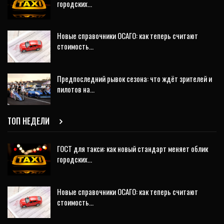
городских…
Новые справочники ОСАГО: как теперь считают
стоимость…
Предпоследний рывок сезона: что ждёт зрителей и
пилотов на…
ТОП НЕДЕЛИ
ГОСТ для такси: как новый стандарт меняет облик
городских…
Новые справочники ОСАГО: как теперь считают
стоимость…