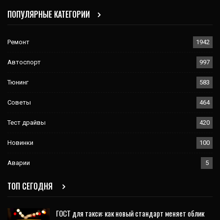
ПОПУЛЯРНЫЕ КАТЕГОРИИ
Ремонт
1942
Автоспорт
997
Тюнинг
583
Советы
464
Тест драйвы
420
Новинки
100
Аварии
5
ТОП СЕГОДНЯ
ГОСТ для такси: как новый стандарт меняет облик