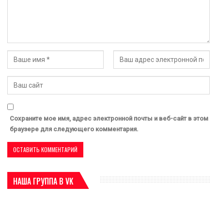
Сохраните мое имя, адрес электронной почты и веб-сайт в этом
браузере для следующего комментария.
НАША ГРУППА В VK