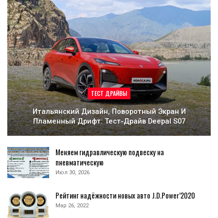
ТЕСТ ДРАЙВЫ
Итальянский Дизайн, Поворотный Экран И
Пламенный Дрифт: Тест-Драйв Deepal S07
Меняем гидравлическую подвеску на
пневматическую
Июл 30, 2026
Рейтинг надёжности новых авто J.D.Power’2020
Мар 26, 2022