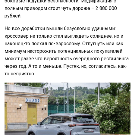
боковые подушки безопасности. Модификация с
полным приводом стоит чуть дороже – 2 880 000
рублей.
Но все доработки вышли безусловно удачными:
кроссовер не только стал выглядеть солиднее, но и
наконец-то поехал по-взрослому. Отпугнуть или как
минимум насторожить потенциальных покупателей
может разве что вероятность очередного рестайлинга
через год. А то и меньше. Пустяк, но, согласитесь, как-
то неприятно.