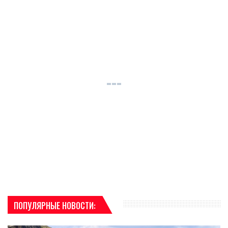
ПОПУЛЯРНЫЕ НОВОСТИ: