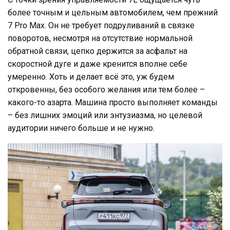
более точным и цельным автомобилем, чем прежний
7 Pro Max. Он не требует подруливаний в связке
поворотов, несмотря на отсутствие нормальной
обратной связи, цепко держится за асфальт на
скоростной дуге и даже кренится вполне себе
умеренно. Хоть и делает всё это, уж будем
откровенны, без особого желания или тем более –
какого-то азарта. Машина просто выполняет команды
– без лишних эмоций или энтузиазма, но целевой
аудитории ничего больше и не нужно.