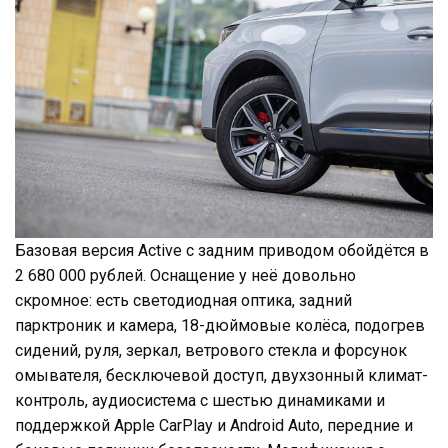
Базовая версия Active с задним приводом обойдётся в
2 680 000 рублей. Оснащение у неё довольно
скромное: есть светодиодная оптика, задний
парктроник и камера, 18-дюймовые колёса, подогрев
сидений, руля, зеркал, ветрового стекла и форсунок
омывателя, бесключевой доступ, двухзонный климат-
контроль, аудиосистема с шестью динамиками и
поддержкой Apple CarPlay и Android Auto, передние и