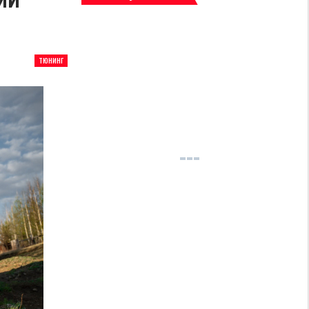
ТЮНИНГ