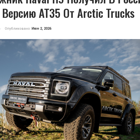
Версию AT35 От Arctic Trucks
Опубликовано
Июн 2, 2026