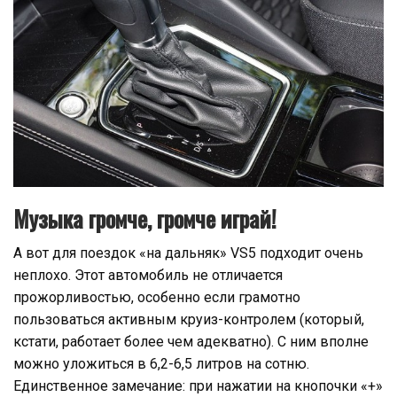
Музыка громче, громче играй!
А вот для поездок «на дальняк» VS5 подходит очень
неплохо. Этот автомобиль не отличается
прожорливостью, особенно если грамотно
пользоваться активным круиз-контролем (который,
кстати, работает более чем адекватно). С ним вполне
можно уложиться в 6,2-6,5 литров на сотню.
Единственное замечание: при нажатии на кнопочки «+»