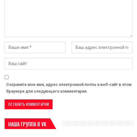
Сохраните мое имя, адрес электронной почты и веб-сайт в этом
браузере для следующего комментария.
НАША ГРУППА В VK