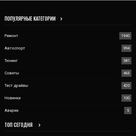
ПОПУЛЯРНЫЕ КАТЕГОРИИ
Ремонт
1940
Автоспорт
994
Тюнинг
581
Советы
463
Тест драйвы
420
Новинки
100
Аварии
5
ТОП СЕГОДНЯ