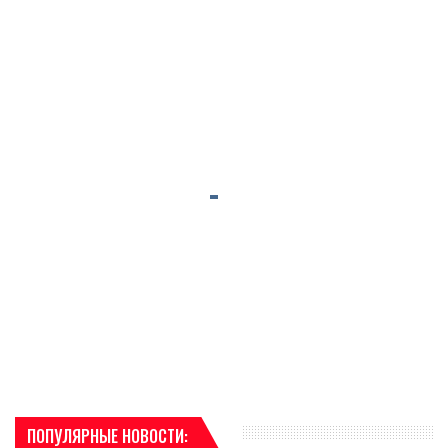
ПОПУЛЯРНЫЕ НОВОСТИ: