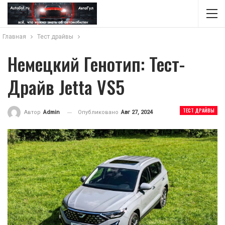
Главная
Тест драйвы
Немецкий Генотип: Тест-
Драйв Jetta VS5
ТЕСТ ДРАЙВЫ
Опубликовано
Авг 27, 2024
Автор
Admin