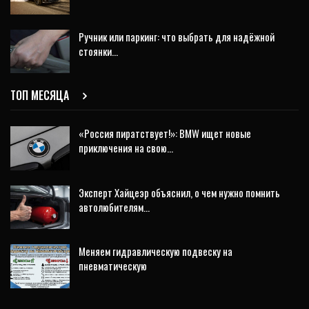
Ручник или паркинг: что выбрать для надёжной
стоянки…
ТОП МЕСЯЦА
«Россия пиратствует!»: BMW ищет новые
приключения на свою…
Эксперт Хайцеэр объяснил, о чем нужно помнить
автолюбителям…
Меняем гидравлическую подвеску на
пневматическую