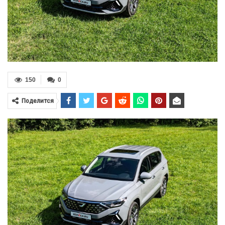
150
0
Поделится