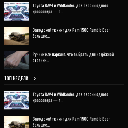
Toyota RAV4 и Wildlander: две версии одного
кроссовера — в…
Заводской тюнинг для Ram 1500 Rumble Bee:
большие…
Ручник или паркинг: что выбрать для надёжной
стоянки…
ТОП НЕДЕЛИ
Toyota RAV4 и Wildlander: две версии одного
кроссовера — в…
Заводской тюнинг для Ram 1500 Rumble Bee:
большие…