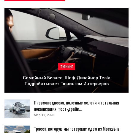
ТЮНИНГ
Семейный Бизнес: Шеф-Дизайнер Tesla
Подрабатывает Тюнингом Интерьеров
Пневмоподвеска, полезные мелочи и тотальная
локализация: тест-драйв…
Мар 17, 2026
Трасса, которую мы потеряли: едем из Москвы в