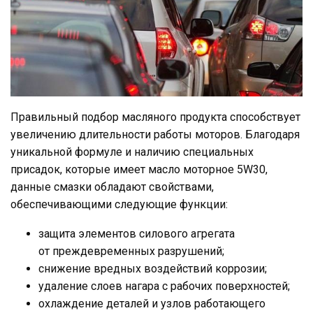
Правильный подбор масляного продукта способствует
увеличению длительности работы моторов. Благодаря
уникальной формуле и наличию специальных
присадок, которые имеет масло моторное 5W30,
данные смазки обладают свойствами,
обеспечивающими следующие функции:
защита элементов силового агрегата
от преждевременных разрушений;
снижение вредных воздействий коррозии;
удаление слоев нагара с рабочих поверхностей;
охлаждение деталей и узлов работающего