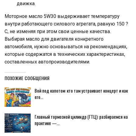
движка.
Моторное масло 5W30 выдерживает температуру
внутри работающего силового агрегата, равную 150 ?
C, не изменяя при этом свои ценные качества.
Выбирая масло для двигателя конкретного
автомобиля, нужно основываться на рекомендациях,
которые содержатся в технических характеристиках,
составленных автопроизводителями.
ПОХОЖИЕ СООБЩЕНИЯ
Вой под капотом: кто там устраивает концерт и как
его…
Главный тормозной цилиндр (ГТЦ): разбираемся на
практике —…