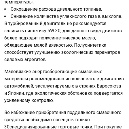
температуры.
Сокращение расхода дизельного топлива.
Снижение количества углекислого газа в выхлопе.
В турбированный двигатель не рекомендуется
заливать синтетику 5W 30, для данного вида движков
более подходят полусинтетическое масло,
обладающее малой вязкостью. Полусинтетика
способствует улучшению экологических параметров
силовых агрегатов.
Маловязкие энергосберегающие смазочные
материалы рекомендовано использовать в двигателях
автомобилей, эксплуатируемых в странах Евросоюза
и Японии, где экологическая обстановка подвергается
усиленному контролю.
Во избежание приобретения поддельного смазочного
средства необходимо посещать только
30специализированные торговые точки. При покупке