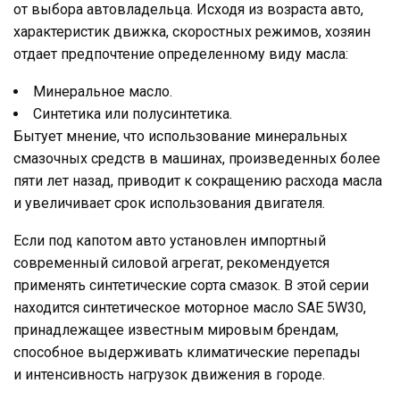
от выбора автовладельца. Исходя из возраста авто,
характеристик движка, скоростных режимов, хозяин
отдает предпочтение определенному виду масла:
Минеральное масло.
Синтетика или полусинтетика.
Бытует мнение, что использование минеральных
смазочных средств в машинах, произведенных более
пяти лет назад, приводит к сокращению расхода масла
и увеличивает срок использования двигателя.
Если под капотом авто установлен импортный
современный силовой агрегат, рекомендуется
применять синтетические сорта смазок. В этой серии
находится синтетическое моторное масло SAE 5W30,
принадлежащее известным мировым брендам,
способное выдерживать климатические перепады
и интенсивность нагрузок движения в городе.