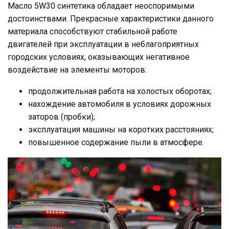
Масло 5W30 синтетика обладает неоспоримыми
достоинствами. Прекрасные характеристики данного
материала способствуют стабильной работе
двигателей при эксплуатации в неблагоприятных
городских условиях, оказывающих негативное
воздействие на элементы моторов:
продолжительная работа на холостых оборотах;
нахождение автомобиля в условиях дорожных
заторов (пробки);
эксплуатация машины на коротких расстояниях;
повышенное содержание пыли в атмосфере.