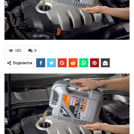
182
0
Поделится