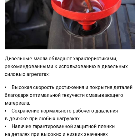
Дизельные масла обладают характеристиками,
рекомендованными к использованию в дизельных
силовых агрегатах:
Высокая скорость достижения и покрытия деталей
благодаря оптимальной текучести смазывающего
материала.
Сохранение нормального рабочего давления
в движке при любых нагрузках.
Наличие гарантированной защитной пленки
на деталях при высоких и низких значениях