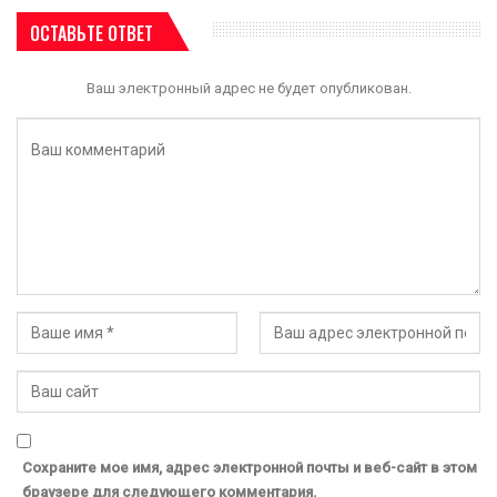
ОСТАВЬТЕ ОТВЕТ
Ваш электронный адрес не будет опубликован.
Сохраните мое имя, адрес электронной почты и веб-сайт в этом
браузере для следующего комментария.