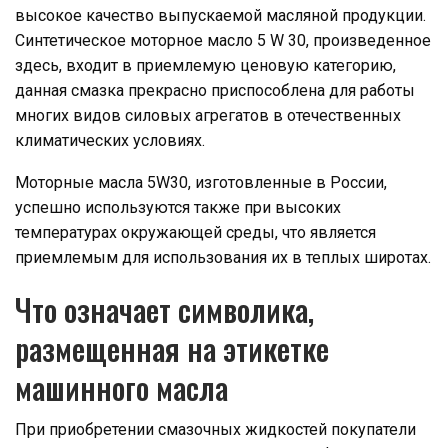
высокое качество выпускаемой масляной продукции.
Синтетическое моторное масло 5 W 30, произведенное
здесь, входит в приемлемую ценовую категорию,
данная смазка прекрасно приспособлена для работы
многих видов силовых агрегатов в отечественных
климатических условиях.
Моторные масла 5W30, изготовленные в России,
успешно используются также при высоких
температурах окружающей среды, что является
приемлемым для использования их в теплых широтах.
Что означает символика,
размещенная на этикетке
машинного масла
При приобретении смазочных жидкостей покупатели