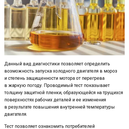
Данный вид диагностики позволяет определить
возможность запуска холодного двигателя в мороз
и степень защищенности мотора от перегрева
в жаркую погоду. Проводимый тест показывает
толщину защитной пленки, образующейся на трущихся
поверхностях рабочих деталей и ее изменения
в результате повышения внутренней температуры
двигателя.
Тест позволяет ознакомить потребителей