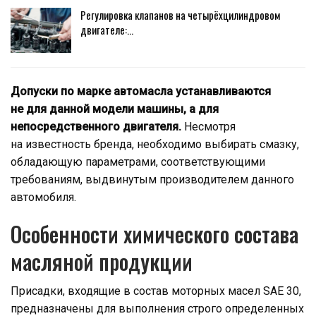
Регулировка клапанов на четырёхцилиндровом
двигателе:…
Допуски по марке автомасла устанавливаются
не для данной модели машины, а для
непосредственного двигателя.
Несмотря
на известность бренда, необходимо выбирать смазку,
обладающую параметрами, соответствующими
требованиям, выдвинутым производителем данного
автомобиля.
Особенности химического состава
масляной продукции
Присадки, входящие в состав моторных масел SAE 30,
предназначены для выполнения строго определенных