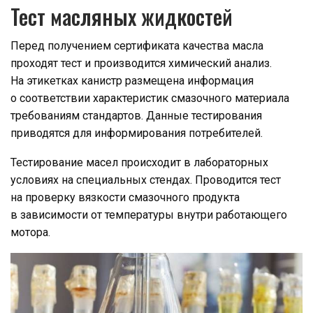
Тест масляных жидкостей
Перед получением сертификата качества масла
проходят тест и производится химический анализ.
На этикетках канистр размещена информация
о соответствии характеристик смазочного материала
требованиям стандартов. Данные тестирования
приводятся для информирования потребителей.
Тестирование масел происходит в лабораторных
условиях на специальных стендах. Проводится тест
на проверку вязкости смазочного продукта
в зависимости от температуры внутри работающего
мотора.