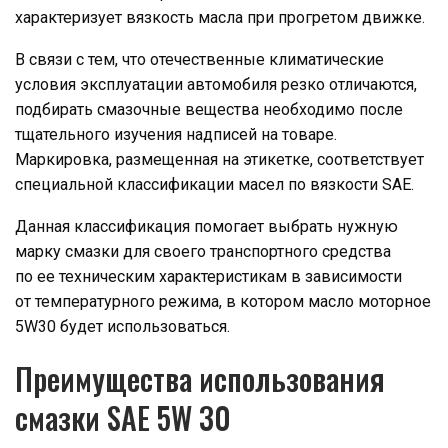
характеризует вязкость масла при прогретом движке.
В связи с тем, что отечественные климатические
условия эксплуатации автомобиля резко отличаются,
подбирать смазочные вещества необходимо после
тщательного изучения надписей на товаре.
Маркировка, размещенная на этикетке, соответствует
специальной классификации масел по вязкости SAE.
Данная классификация помогает выбрать нужную
марку смазки для своего транспортного средства
по ее техническим характеристикам в зависимости
от температурного режима, в котором масло моторное
5W30 будет использоваться.
Преимущества использования
смазки SAE 5W 30