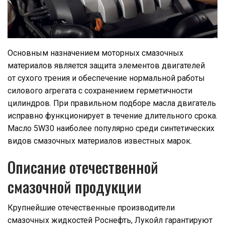
Основным назначением моторных смазочных
материалов является защита элементов двигателей
от сухого трения и обеспечение нормальной работы
силового агрегата с сохранением герметичности
цилиндров. При правильном подборе масла двигатель
исправно функционирует в течение длительного срока.
Масло 5W30 наиболее популярно среди синтетических
видов смазочных материалов известных марок.
Описание отечественной
смазочной продукции
Крупнейшие отечественные производители
смазочных жидкостей Роснефть, Лукойл гарантируют