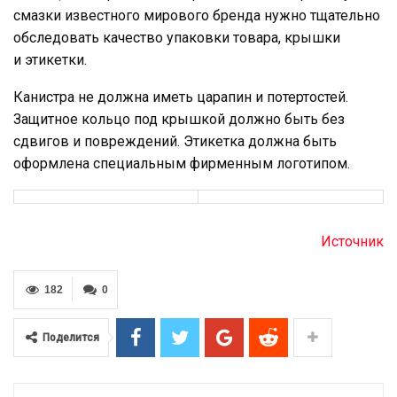
смазки известного мирового бренда нужно тщательно
обследовать качество упаковки товара, крышки
и этикетки.
Канистра не должна иметь царапин и потертостей.
Защитное кольцо под крышкой должно быть без
сдвигов и повреждений. Этикетка должна быть
оформлена специальным фирменным логотипом.
Источник
182
0
Поделится