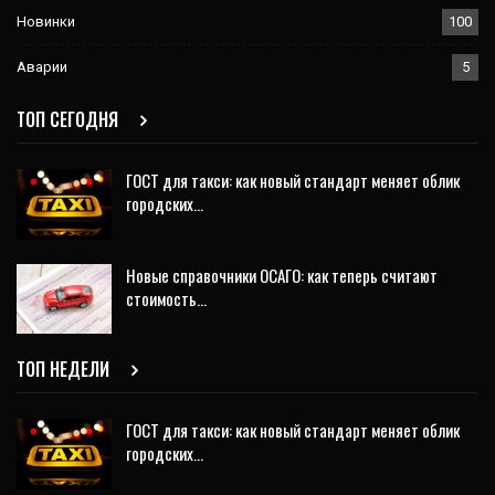
Новинки
100
Аварии
5
ТОП СЕГОДНЯ
ГОСТ для такси: как новый стандарт меняет облик
городских…
Новые справочники ОСАГО: как теперь считают
стоимость…
ТОП НЕДЕЛИ
ГОСТ для такси: как новый стандарт меняет облик
городских…