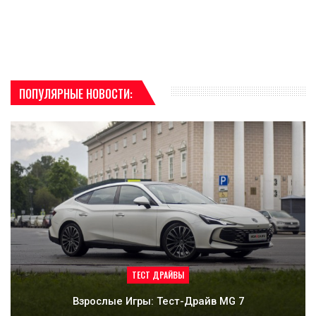
ПОПУЛЯРНЫЕ НОВОСТИ:
ТЕСТ ДРАЙВЫ
Взрослые Игры: Тест-Драйв MG 7