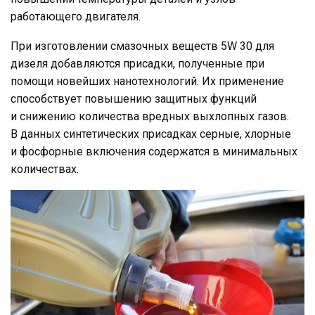
работающего двигателя.
При изготовлении смазочных веществ 5W 30 для
дизеля добавляются присадки, полученные при
помощи новейших нанотехнологий. Их применение
способствует повышению защитных функций
и снижению количества вредных выхлопных газов.
В данных синтетических присадках серные, хлорные
и фосфорные включения содержатся в минимальных
количествах.