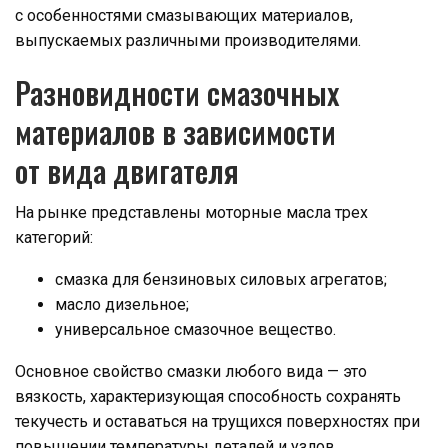
с особенностями смазывающих материалов,
выпускаемых различными производителями.
Разновидности смазочных
материалов в зависимости
от вида двигателя
На рынке представлены моторные масла трех
категорий:
смазка для бензиновых силовых агрегатов;
масло дизельное;
универсальное смазочное вещество.
Основное свойство смазки любого вида — это
вязкость, характеризующая способность сохранять
текучесть и оставаться на трущихся поверхностях при
повышении температуры деталей и узлов