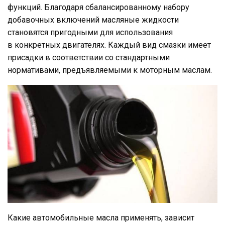
функций. Благодаря сбалансированному набору
добавочных включений масляные жидкости
становятся пригодными для использования
в конкретных двигателях. Каждый вид смазки имеет
присадки в соответствии со стандартными
нормативами, предъявляемыми к моторным маслам.
Какие автомобильные масла применять, зависит