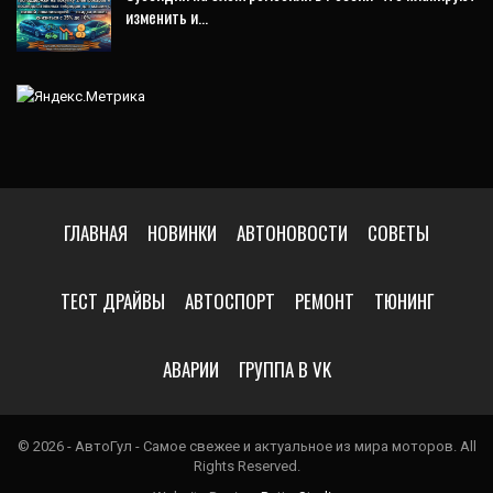
изменить и…
ГЛАВНАЯ
НОВИНКИ
АВТОНОВОСТИ
СОВЕТЫ
ТЕСТ ДРАЙВЫ
АВТОСПОРТ
РЕМОНТ
ТЮНИНГ
АВАРИИ
ГРУППА В VK
© 2026 - АвтоГул - Самое свежее и актуальное из мира моторов. All
Rights Reserved.