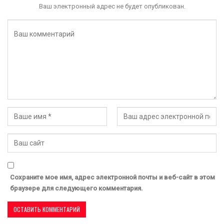
Ваш электронный адрес не будет опубликован.
Сохраните мое имя, адрес электронной почты и веб-сайт в этом
браузере для следующего комментария.