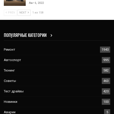
Авг 6, 2022
PREV
NEXT
1 из 158
ПОПУЛЯРНЫЕ КАТЕГОРИИ
Ремонт
1940
Автоспорт
995
Тюнинг
582
Советы
463
Тест драйвы
420
Новинки
100
Аварии
5