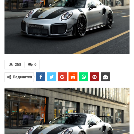
258
0
Поделится