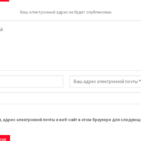
Ваш электронный адрес не будет опубликован.
, адрес электронной почты и веб-сайт в этом браузере для следующ