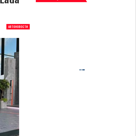
АВТОНОВОСТИ