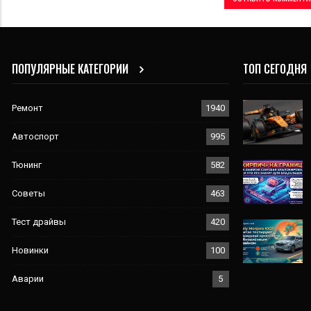
ПОПУЛЯРНЫЕ КАТЕГОРИИ
ТОП СЕГОДНЯ
Ремонт
1940
Автоспорт
995
Тюнинг
582
Советы
463
Тест драйвы
420
Новинки
100
Аварии
5