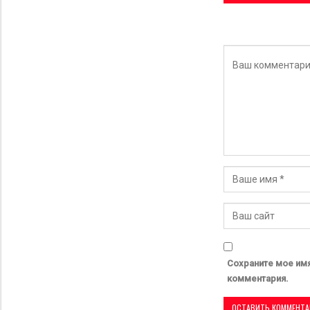
Сохраните мое имя
комментария.