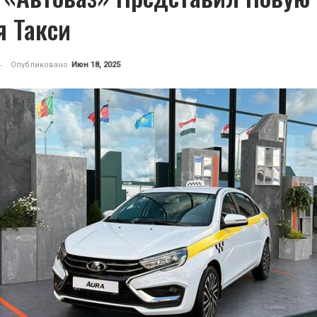
я Такси
Опубликовано
Июн 18, 2025