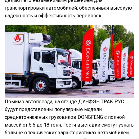
делают его незаменимым решением для
транспортировки автомобилей, обеспечивая высокую
надежность и эффективность перевозок.
Помимо автопоезда, на стенде ДУНФЭН ТРАК РУС
будут представлены популярные модели
среднетоннажных грузовиков DONGFENG с полной
массой от 5,5 до 18 тонн. Гости выставки смогут узнать
больше о технических характеристиках автомобилей,