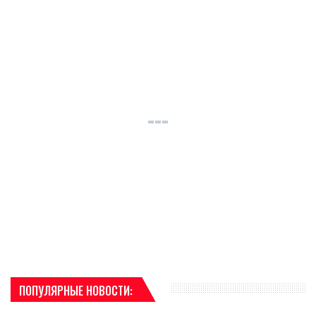
ПОПУЛЯРНЫЕ НОВОСТИ: