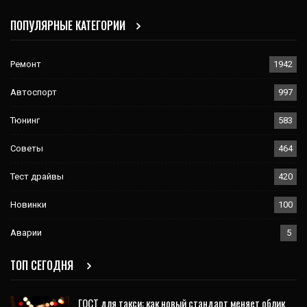
ПОПУЛЯРНЫЕ КАТЕГОРИИ
Ремонт
1942
Автоспорт
997
Тюнинг
583
Советы
464
Тест драйвы
420
Новинки
100
Аварии
5
ТОП СЕГОДНЯ
ГОСТ для такси: как новый стандарт меняет облик