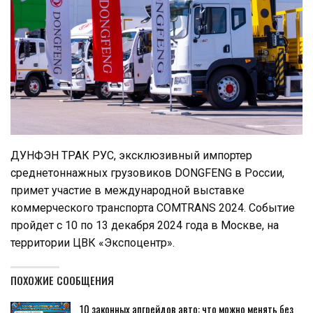
ДУНФЭН ТРАК РУС, эксклюзивный импортер
среднетоннажных грузовиков DONGFENG в России,
примет участие в международной выставке
коммерческого транспорта COMTRANS 2024. Событие
пройдет с 10 по 13 декабря 2024 года в Москве, на
территории ЦВК «Экспоцентр».
ПОХОЖИЕ СООБЩЕНИЯ
10 законных апгрейдов авто: что можно менять без