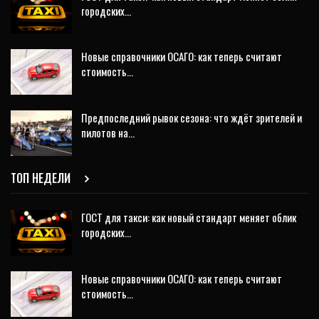
городских…
Новые справочники ОСАГО: как теперь считают
стоимость…
Предпоследний рывок сезона: что ждёт зрителей и
пилотов на…
ТОП НЕДЕЛИ
ГОСТ для такси: как новый стандарт меняет облик
городских…
Новые справочники ОСАГО: как теперь считают
стоимость…