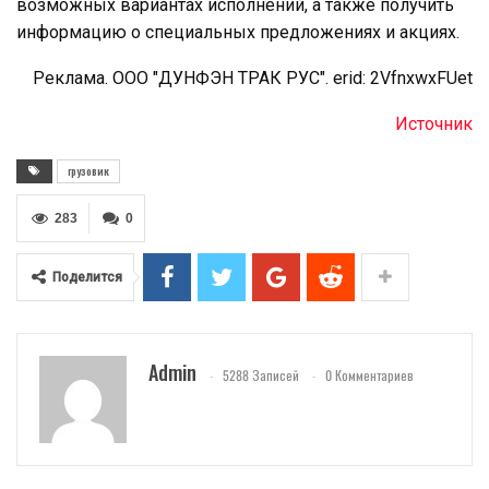
возможных вариантах исполнений, а также получить
информацию о специальных предложениях и акциях.
Реклама. ООО "ДУНФЭН ТРАК РУС". erid: 2VfnxwxFUet
Источник
грузовик
283
0
Поделится
Admin
5288 Записей
0 Комментариев