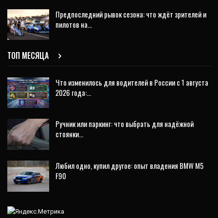
Предпоследний рывок сезона: что ждёт зрителей и
пилотов на…
ТОП МЕСЯЦА
Что изменилось для водителей в России с 1 августа
2026 года:…
Ручник или паркинг: что выбрать для надёжной
стоянки…
Любил одно, купил другое: опыт владения BMW M5
F90