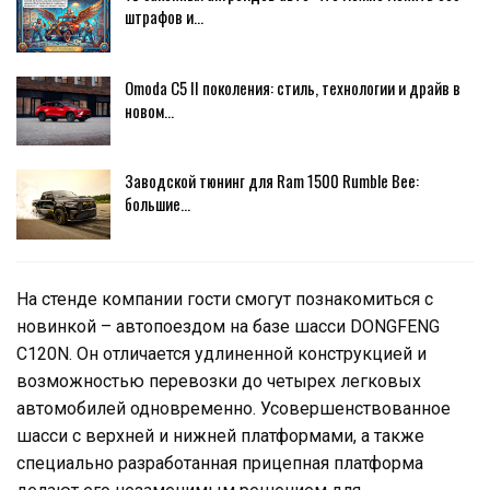
штрафов и…
Omoda C5 II поколения: стиль, технологии и драйв в
новом…
Заводской тюнинг для Ram 1500 Rumble Bee:
большие…
На стенде компании гости смогут познакомиться с
новинкой – автопоездом на базе шасси DONGFENG
C120N. Он отличается удлиненной конструкцией и
возможностью перевозки до четырех легковых
автомобилей одновременно. Усовершенствованное
шасси с верхней и нижней платформами, а также
специально разработанная прицепная платформа