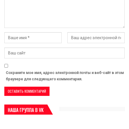
Сохраните мое имя, адрес электронной почты и веб-сайт в этом
браузере для следующего комментария.
НАША ГРУППА В VK