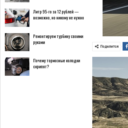
Литр 95-го за 12 рублей —
возможно, но никому не нужно
Ремонтируем турбину своими
руками
Поделится
Почему тормозные колодки
скрипят?