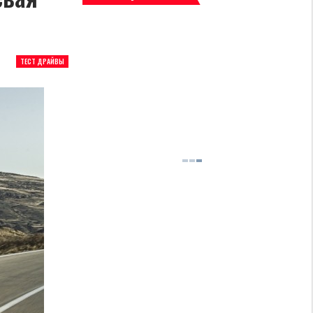
ТЕСТ ДРАЙВЫ