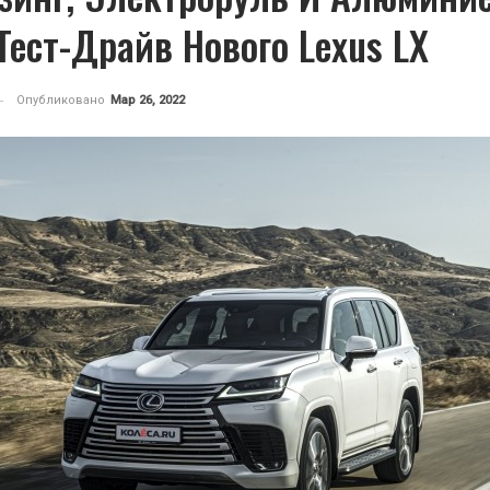
Тест-Драйв Нового Lexus LX
Опубликовано
Мар 26, 2022