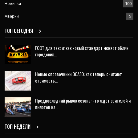
Новинки
100
Аварии
5
ТОП СЕГОДНЯ
ГОСТ для такси: как новый стандарт меняет облик
городских…
Новые справочники ОСАГО: как теперь считают
стоимость…
Предпоследний рывок сезона: что ждёт зрителей и
пилотов на…
ТОП НЕДЕЛИ