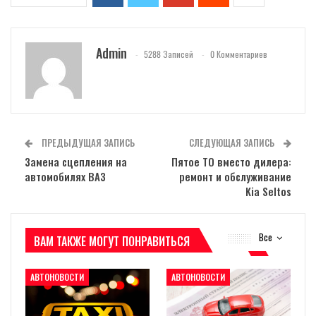
Admin
5288 Записей
0 Комментариев
ПРЕДЫДУЩАЯ ЗАПИСЬ
СЛЕДУЮЩАЯ ЗАПИСЬ
Замена сцепления на
Пятое ТО вместо дилера:
автомобилях ВАЗ
ремонт и обслуживание
Kia Seltos
Все
ВАМ ТАКЖЕ МОГУТ ПОНРАВИТЬСЯ
АВТОНОВОСТИ
АВТОНОВОСТИ