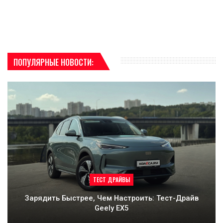
ПОПУЛЯРНЫЕ НОВОСТИ:
ТЕСТ ДРАЙВЫ
Зарядить Быстрее, Чем Настроить: Тест-Драйв
Geely EX5