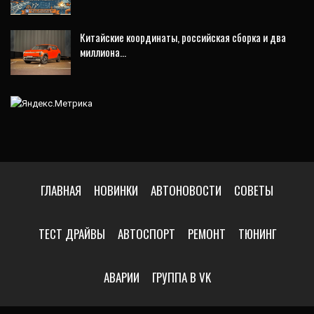
Китайские координаты, российская сборка и два
миллиона…
ГЛАВНАЯ
НОВИНКИ
АВТОНОВОСТИ
СОВЕТЫ
ТЕСТ ДРАЙВЫ
АВТОСПОРТ
РЕМОНТ
ТЮНИНГ
АВАРИИ
ГРУППА В VK