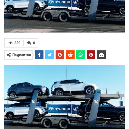
220
0
Поделится