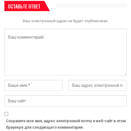
ОСТАВЬТЕ ОТВЕТ
Ваш электронный адрес не будет опубликован.
Сохраните мое имя, адрес электронной почты и веб-сайт в этом
браузере для следующего комментария.