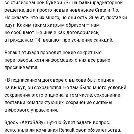
со стилизованной буквой «S» на фальшрадиаторной
решётке, да и просто новые новенькие Creta и Rio.
Не сказать, что их много, но они есть. Значит, поставки
идут. Каким таким хитрым образом — нам
не сообщают. Не иначе как договорились,
а гражданам РФ вещают про усиление санкций.
Renault втихаря проводит некие секретные
переговоры, хотя информация о них всё равно
просачивается.
«В подписанном договоре о выходе был опцион
на выкуп, он сохраняется. Но там было много условий
сохранения этого опциона, в том числе, сохранение
поставки комплектующих, сохранение системы
цифрового управления.
Здесь «АвтоВАЗу» нужно будет задать вопрос,
исполнила ли компания Renault свои обязательства.