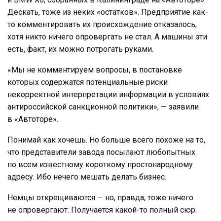
Дескать, тоже из неких «остатков». Предприятие как-
то комментировать их происхождение отказалось,
хотя никто ничего опровергать не стал. А машины эти
есть, факт, их можно потрогать руками.
«Мы не комментируем вопросы, в постановке
которых содержатся потенциальные риски
некорректной интерпретации информации в условиях
антироссийской санкционной политики», — заявили
в «Автоторе».
Понимай как хочешь. Но больше всего похоже на то,
что представители завода посылают любопытных
по всем известному короткому простонародному
адресу. Ибо нечего мешать делать бизнес.
Немцы открещиваются — но, правда, тоже ничего
не опровергают. Получается какой-то полный сюр.