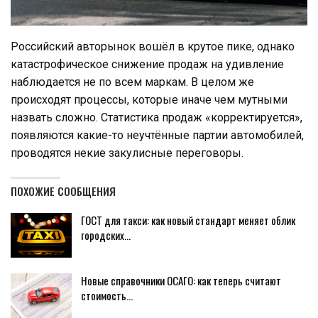
Российский авторынок вошёл в крутое пике, однако
катастрофическое снижение продаж на удивление
наблюдается не по всем маркам. В целом же
происходят процессы, которые иначе чем мутными
назвать сложно. Статистика продаж «корректируется»,
появляются какие-то неучтённые партии автомобилей,
проводятся некие закулисные переговоры.
ПОХОЖИЕ СООБЩЕНИЯ
ГОСТ для такси: как новый стандарт меняет облик
городских…
Новые справочники ОСАГО: как теперь считают
стоимость…