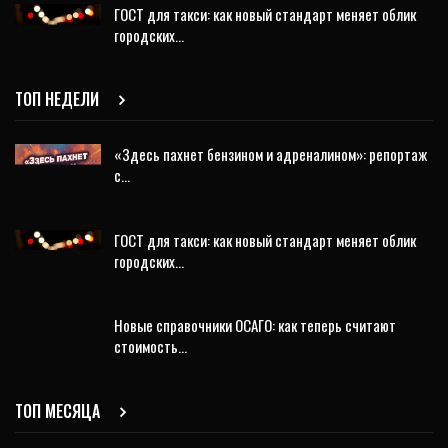
ГОСТ для такси: как новый стандарт меняет облик
городских…
ТОП НЕДЕЛИ
«Здесь пахнет бензином и адреналином»: репортаж
с…
ГОСТ для такси: как новый стандарт меняет облик
городских…
Новые справочники ОСАГО: как теперь считают
стоимость…
ТОП МЕСЯЦА