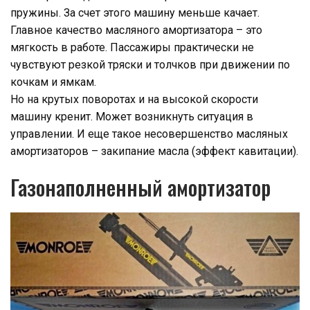
пружины. За счет этого машину меньше качает.
Главное качество масляного амортизатора – это
мягкость в работе. Пассажиры практически не
чувствуют резкой тряски и толчков при движении по
кочкам и ямкам.
Но на крутых поворотах и на высокой скорости
машину кренит. Может возникнуть ситуация в
управлении. И еще такое несовершенство масляных
амортизаторов – закипание масла (эффект кавитации).
Газонаполненный амортизатор