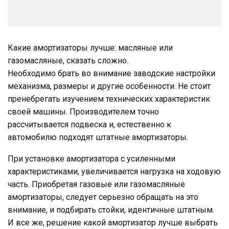
Какие амортизаторы лучше: масляные или
газомасляные, сказать сложно.
Необходимо брать во внимание заводские настройки
механизма, размеры и другие особенности. Не стоит
пренебрегать изучением технических характеристик
своей машины. Производителем точно
рассчитывается подвеска и, естественно к
автомобилю подходят штатные амортизаторы.
При установке амортизатора с усиленными
характеристиками, увеличивается нагрузка на ходовую
часть. Приобретая газовые или газомасляные
амортизаторы, следует серьезно обращать на это
внимание, и подбирать стойки, идентичные штатным.
И все же, решение какой амортизатор лучше выбрать