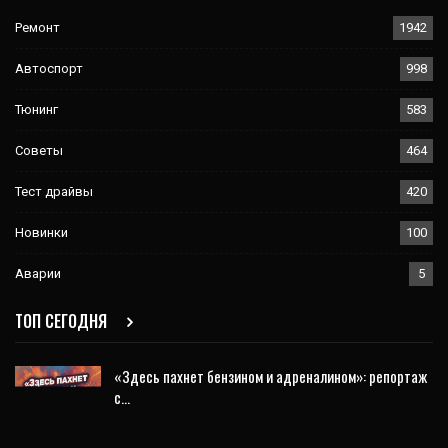
Ремонт
1942
Автоспорт
998
Тюнинг
583
Советы
464
Тест драйвы
420
Новинки
100
Аварии
5
ТОП СЕГОДНЯ
«Здесь пахнет бензином и адреналином»: репортаж
с…