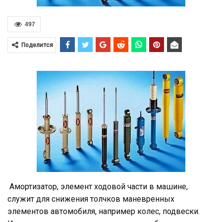
497
Поделится
Амортизатор, элемент ходовой части в машине,
служит для снижения толчков маневренных
элементов автомобиля, например колес, подвески.