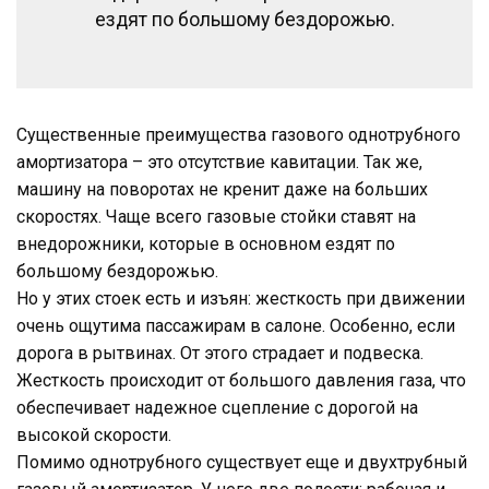
ездят по большому бездорожью.
Существенные преимущества газового однотрубного
амортизатора – это отсутствие кавитации. Так же,
машину на поворотах не кренит даже на больших
скоростях. Чаще всего газовые стойки ставят на
внедорожники, которые в основном ездят по
большому бездорожью.
Но у этих стоек есть и изъян: жесткость при движении
очень ощутима пассажирам в салоне. Особенно, если
дорога в рытвинах. От этого страдает и подвеска.
Жесткость происходит от большого давления газа, что
обеспечивает надежное сцепление с дорогой на
высокой скорости.
Помимо однотрубного существует еще и двухтрубный