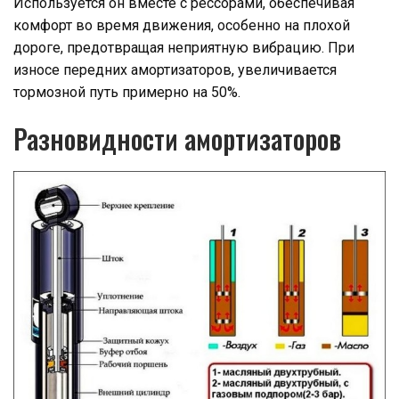
Используется он вместе с рессорами, обеспечивая
комфорт во время движения, особенно на плохой
дороге, предотвращая неприятную вибрацию. При
износе передних амортизаторов, увеличивается
тормозной путь примерно на 50%.
Разновидности амортизаторов