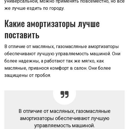
универсальной, можно применять повсеместно, но все
же лучше ездить по городу.
Какие амортизаторы лучше
поставить
В отличие от масляных, газомасляные амортизаторы
обеспечивают лучшую управляемость машиной. Они
более надежны, а работают так же мягко, как
масляные, привнося комфорт в салон. Они более
защищены от пробоя.
В отличие от масляных, газомасляные
амортизаторы обеспечивают лучшую
управляемость машиной.