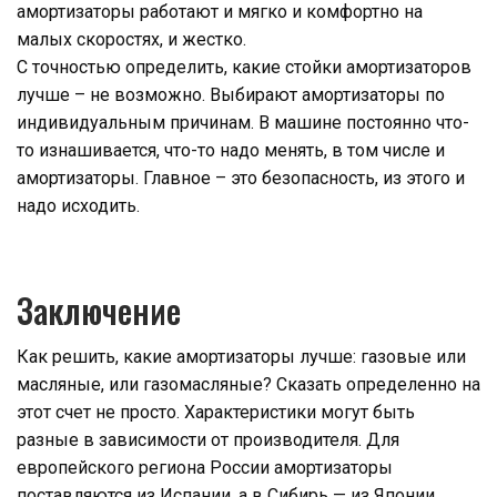
амортизаторы работают и мягко и комфортно на
малых скоростях, и жестко.
С точностью определить, какие стойки амортизаторов
лучше – не возможно. Выбирают амортизаторы по
индивидуальным причинам. В машине постоянно что-
то изнашивается, что-то надо менять, в том числе и
амортизаторы. Главное – это безопасность, из этого и
надо исходить.
Заключение
Как решить, какие амортизаторы лучше: газовые или
масляные, или газомасляные? Сказать определенно на
этот счет не просто. Характеристики могут быть
разные в зависимости от производителя. Для
европейского региона России амортизаторы
поставляются из Испании, а в Сибирь — из Японии,