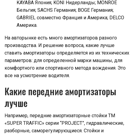
KAYABA Япония; KONI Нидерланды; MONROE
Бельгия; SACHS Германия; BOGE Германия;
GABRIEL совместно Франция и Америка; DELCO
Америка.
На авторынке есть много амортизаторов разного
производства. И решение вопроса, какие лучше
ставить амортизаторы определяется из их технических
параметров: для определенной марки машины, для
комфортного или спортивного метода вождения. Это
все на усмотрение водителя.
Какие передние амортизаторы
лучше
Например, передние амортизаторные стойки TM
«SUPER TRAFFIC» серии “PROJECT”, гидравлические,
разборные, саморегулирующиеся. Стойки и