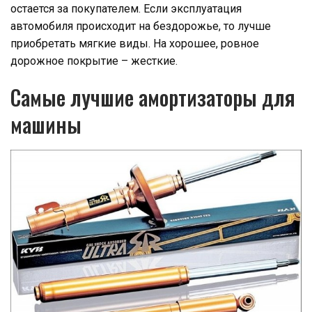
остается за покупателем. Если эксплуатация
автомобиля происходит на бездорожье, то лучше
приобретать мягкие виды. На хорошее, ровное
дорожное покрытие – жесткие.
Самые лучшие амортизаторы для
машины