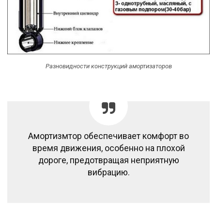
Разновидности конструкций амортизаторов
Амортизмтор обеспечивает комфорт во
время движения, особенно на плохой
дороге, предотвращая неприятную
вибрацию.