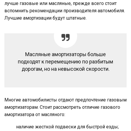
лучше газовые или масляные, прежде всего стоит
вспомнить рекомендации производителя автомобиля.
Лучшие амортизации будут штатные.
Масляные амортизаторы больше
подходят к перемещению по разбитым
дорогам, но на невысокой скорости.
Многие автомобилисты отдают предпочтение газовым
амортизаторам. Стоит рассмотреть отличие газового
амортизатора от масляного:
наличие жесткой подвески для быстрой езды;