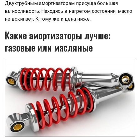
Двухтрубным амортизаторам присуща большая
выносливость. Находясь в нагретом состоянии, масло
не вскипает. К тому же и цена ниже.
Какие амортизаторы лучше:
газовые или масляные