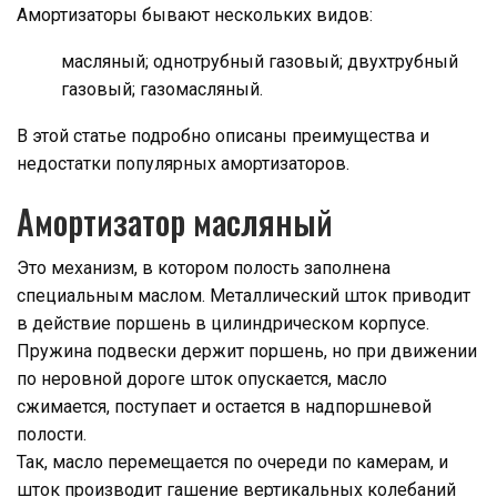
Амортизаторы бывают нескольких видов:
масляный; однотрубный газовый; двухтрубный
газовый; газомасляный.
В этой статье подробно описаны преимущества и
недостатки популярных амортизаторов.
Амортизатор масляный
Это механизм, в котором полость заполнена
специальным маслом. Металлический шток приводит
в действие поршень в цилиндрическом корпусе.
Пружина подвески держит поршень, но при движении
по неровной дороге шток опускается, масло
сжимается, поступает и остается в надпоршневой
полости.
Так, масло перемещается по очереди по камерам, и
шток производит гашение вертикальных колебаний