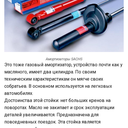
Амортизаторы SACHS
Это тоже газовый амортизатор, устройство почти как у
масляного, имеет два цилиндра. По своим
техническим характеристикам он мягче своих
собратьев. В основном используется на легковых
автомобилях.
Достоинства этой стойки: нет больших кренов на
поворотах. Масло не закипает и срок эксплуатации
деталей увеличивается. Предназначена для
повседневных поездок. Эта стойка является