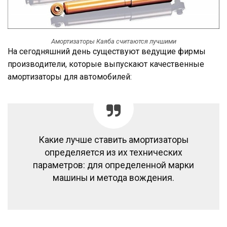
Амортизаторы Каяба считаются лучшими
На сегодняшний день существуют ведущие фирмы
производители, которые выпускают качественные
амортизаторы для автомобилей:
Какие лучше ставить амортизаторы
определяется из их технических
параметров: для определенной марки
машины и метода вождения.