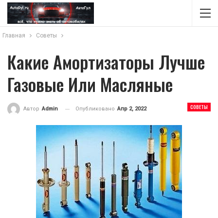
Главная
Советы
Какие Амортизаторы Лучше
Газовые Или Масляные
СОВЕТЫ
Опубликовано
Апр 2, 2022
Автор
Admin