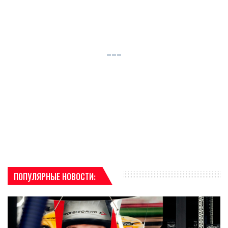
ПОПУЛЯРНЫЕ НОВОСТИ: