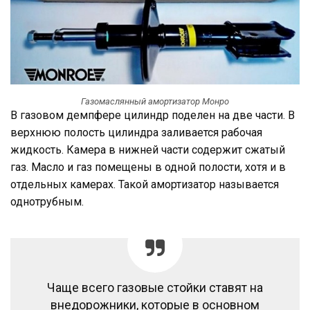
Газомаслянный амортизатор Монро
В газовом демпфере цилиндр поделен на две части. В
верхнюю полость цилиндра заливается рабочая
жидкость. Камера в нижней части содержит сжатый
газ. Масло и газ помещены в одной полости, хотя и в
отдельных камерах. Такой амортизатор называется
однотрубным.
Чаще всего газовые стойки ставят на
внедорожники, которые в основном