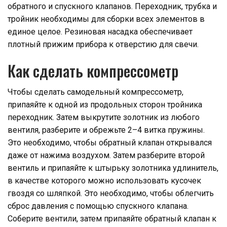
обратного и спускного клапанов. Переходник, трубка и
тройник необходимы для сборки всех элементов в
единое целое. Резиновая насадка обеспечивает
плотный прижим прибора к отверстию для свечи.
Как сделать компрессометр
Чтобы сделать самодельный компрессометр,
припаяйте к одной из продольных сторон тройника
переходник. Затем выкрутите золотник из любого
вентиля, разберите и обрежьте 2–4 витка пружины.
Это необходимо, чтобы обратный клапан открывался
даже от нажима воздухом. Затем разберите второй
вентиль и припаяйте к штырьку золотника удлинитель,
в качестве которого можно использовать кусочек
гвоздя со шляпкой. Это необходимо, чтобы облегчить
сброс давления с помощью спускного клапана.
Соберите вентили, затем припаяйте обратный клапан к