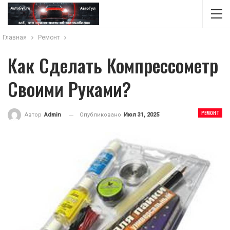
Главная
Ремонт
Как Сделать Компрессометр
Своими Руками?
РЕМОНТ
Опубликовано
Июл 31, 2025
Автор
Admin