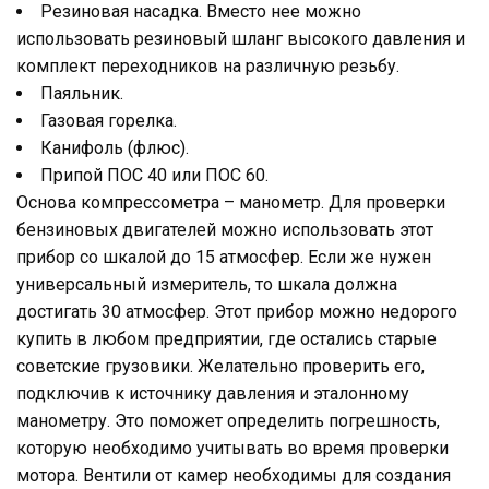
Резиновая насадка. Вместо нее можно
использовать резиновый шланг высокого давления и
комплект переходников на различную резьбу.
Паяльник.
Газовая горелка.
Канифоль (флюс).
Припой ПОС 40 или ПОС 60.
Основа компрессометра – манометр. Для проверки
бензиновых двигателей можно использовать этот
прибор со шкалой до 15 атмосфер. Если же нужен
универсальный измеритель, то шкала должна
достигать 30 атмосфер. Этот прибор можно недорого
купить в любом предприятии, где остались старые
советские грузовики. Желательно проверить его,
подключив к источнику давления и эталонному
манометру. Это поможет определить погрешность,
которую необходимо учитывать во время проверки
мотора. Вентили от камер необходимы для создания