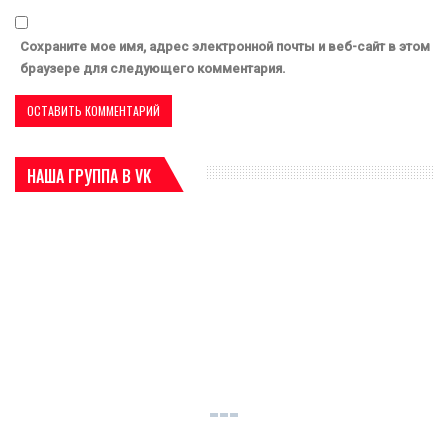
Сохраните мое имя, адрес электронной почты и веб-сайт в этом
браузере для следующего комментария.
НАША ГРУППА В VK