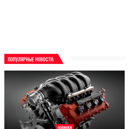
ПОПУЛЯРНЫЕ НОВОСТИ:
НОВИНКИ