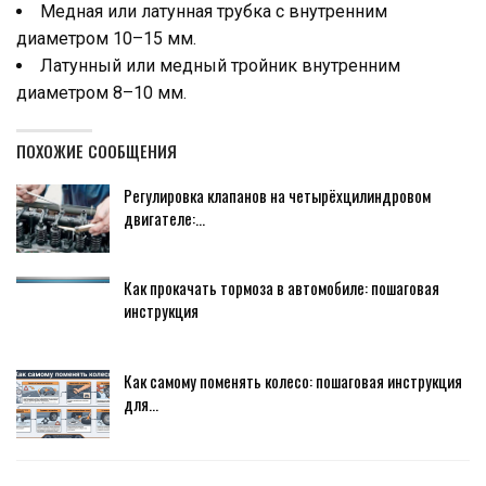
Медная или латунная трубка с внутренним
диаметром 10­–15 мм.
Латунный или медный тройник внутренним
диаметром 8–10 мм.
ПОХОЖИЕ СООБЩЕНИЯ
Регулировка клапанов на четырёхцилиндровом
двигателе:…
Как прокачать тормоза в автомобиле: пошаговая
инструкция
Как самому поменять колесо: пошаговая инструкция
для…