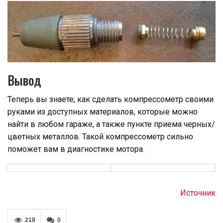
Вывод
Теперь вы знаете, как сделать компрессометр своими
руками из доступных материалов, которые можно
найти в любом гараже, а также пункте приема черных/
цветных металлов. Такой компрессометр сильно
поможет вам в диагностике мотора.
Источник
218
0