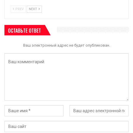
PREV
NEXT
ОСТАВЬТЕ ОТВЕТ
Ваш электронный адрес не будет опубликован.