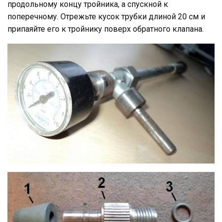
продольному концу тройника, а спускной к
поперечному. Отрежьте кусок трубки длиной 20 см и
припаяйте его к тройнику поверх обратного клапана.