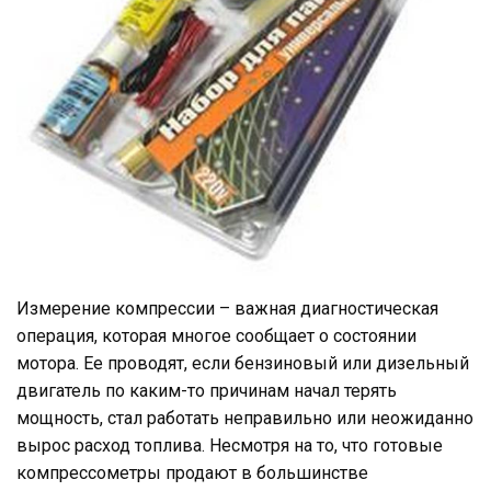
Измерение компрессии – важная диагностическая
операция, которая многое сообщает о состоянии
мотора. Ее проводят, если бензиновый или дизельный
двигатель по каким-то причинам начал терять
мощность, стал работать неправильно или неожиданно
вырос расход топлива. Несмотря на то, что готовые
компрессометры продают в большинстве