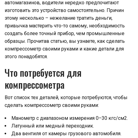
автомагазинов, водители нередко предпочитают
изготовить это устройство самостоятельно. Причин
этому несколько – нежелание тратить деньги,
привычка мастерить что-то самому, необходимость
создать более точный прибор, чем промышленные
образцы. Прочитав статью, вы узнаете, как сделать
компрессометр своими руками и какие детали для
этого понадобятся.
Что потребуется для
компрессометра
Вот список тех деталей, которые потребуются, чтобы
сделать компрессометр своими руками:
Манометр с диапазоном измерения 0–30 кгс/см2.
Латунный или медный переходник.
Два вентиля от камеры грузового автомобиля.