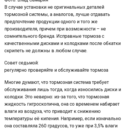
В случае установки не оригинальных деталей
тормозной системы, а аналогов, лучше отдавать
предпочтение продукции одного и того же
производителя, причем при возможности – не
сомнительного бренда. Исправные тормоза с
качественными дисками и колодками после обкатки
скрипеть не должны в любом случае.
Совет седьмой:
регулярно проверяйте и обслуживайте тормоза
Многие думают, что тормозная система требует
обслуживания лишь тогда, когда износились диски и
колодки. Это неверно: из-за того, что тормозная
жидкость гигроскопична, она со временем набирает
влаги из воздуха, что приводит к снижению
температуры её кипения. Например, если изначально
она составляла 260 градусов, то уже при 3,5% влаги