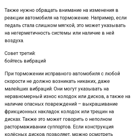
Также нужно обращать внимание на изменения в
реакции автомобиля на торможение. Например, если
педаль стала слишком мягкой, это может указывать
на негерметичность системы или наличие в ней
воздуха.
Совет третий:
бойтесь вибраций
При торможении исправного автомобиля с любой
скорости не должно возникать никаких, даже
малейших вибраций. Они могут указывать на
неравномерный износ колодок или дисков, а также на
наличие опасных повреждений – выкрашивание
фрикционных накладок колодок или трещин на
дисках. Также это может говорить о неполном
растормаживании суппортов. Если конструкция
колёсных дисков позволяет, можно осмотреть