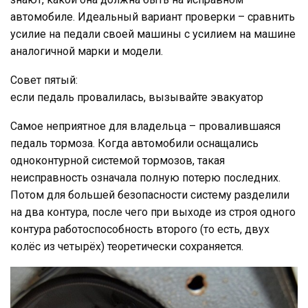
автомобиле. Идеальный вариант проверки – сравнить
усилие на педали своей машины с усилием на машине
аналогичной марки и модели.
Совет пятый:
если педаль провалилась, вызывайте эвакуатор
Самое неприятное для владельца – провалившаяся
педаль тормоза. Когда автомобили оснащались
одноконтурной системой тормозов, такая
неисправность означала полную потерю последних.
Потом для большей безопасности систему разделили
на два контура, после чего при выходе из строя одного
контура работоспособность второго (то есть, двух
колёс из четырёх) теоретически сохраняется.