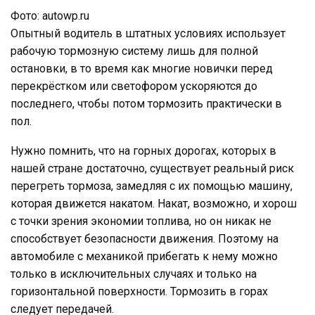
Фото: autowp.ru
Опытный водитель в штатных условиях использует
рабочую тормозную систему лишь для полной
остановки, в то время как многие новички перед
перекрёстком или светофором ускоряются до
последнего, чтобы потом тормозить практически в
пол.
Нужно помнить, что на горных дорогах, которых в
нашей стране достаточно, существует реальный риск
перегреть тормоза, замедляя с их помощью машину,
которая движется накатом. Накат, возможно, и хорош
с точки зрения экономии топлива, но он никак не
способствует безопасности движения. Поэтому на
автомобиле с механикой прибегать к нему можно
только в исключительных случаях и только на
горизонтальной поверхности. Тормозить в горах
следует передачей.