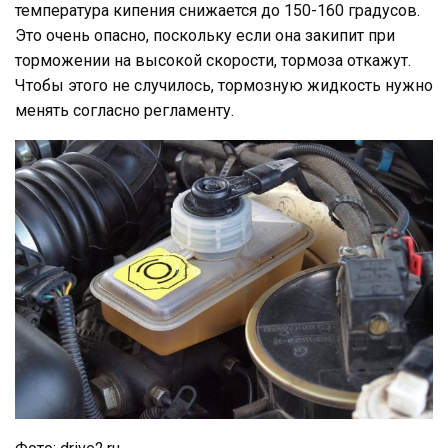
температура кипения снижается до 150-160 градусов.
Это очень опасно, поскольку если она закипит при
торможении на высокой скорости, тормоза откажут.
Чтобы этого не случилось, тормозную жидкость нужно
менять согласно регламенту.