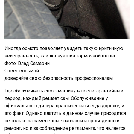
Иногда осмотр позволяет увидеть такую критичную
неисправность, как лопнувший тормозной шланг.
Фото: Влад Самарин
Совет восьмой:
доверяйте свою безопасность профессионалам
Где обслуживать свою машину в послегарантийный
период, каждый решает сам. Обслуживание у
официального дилера практически всегда дороже, и
это факт. Однако платить в данном случае приходится
не только за заменённые запчасти и проведённый
ремонт, но и за соблюдение регламента, что является