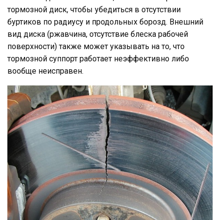
тормозной диск, чтобы убедиться в отсутствии
буртиков по радиусу и продольных борозд. Внешний
вид диска (ржавчина, отсутствие блеска рабочей
поверхности) также может указывать на то, что
тормозной суппорт работает неэффективно либо
вообще неисправен.