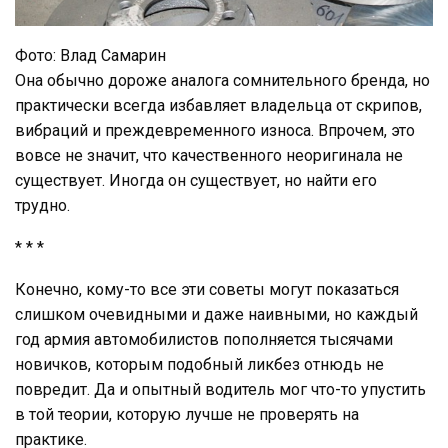
Фото: Влад Самарин
Она обычно дороже аналога сомнительного бренда, но
практически всегда избавляет владельца от скрипов,
вибраций и преждевременного износа. Впрочем, это
вовсе не значит, что качественного неоригинала не
существует. Иногда он существует, но найти его
трудно.
* * *
Конечно, кому-то все эти советы могут показаться
слишком очевидными и даже наивными, но каждый
год армия автомобилистов пополняется тысячами
новичков, которым подобный ликбез отнюдь не
повредит. Да и опытный водитель мог что-то упустить
в той теории, которую лучше не проверять на
практике.