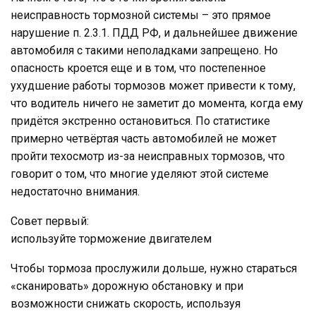
неисправность тормозной системы – это прямое
нарушение п. 2.3.1. ПДД РФ, и дальнейшее движение
автомобиля с такими неполадками запрещено. Но
опасность кроется еще и в том, что постепенное
ухудшение работы тормозов может привести к тому,
что водитель ничего не заметит до момента, когда ему
придётся экстренно остановиться. По статистике
примерно четвёртая часть автомобилей не может
пройти техосмотр из-за неисправных тормозов, что
говорит о том, что многие уделяют этой системе
недостаточно внимания.
Совет первый:
используйте торможение двигателем
Чтобы тормоза прослужили дольше, нужно стараться
«сканировать» дорожную обстановку и при
возможности снижать скорость, используя