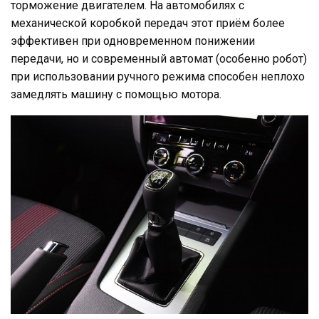
торможение двигателем. На автомобилях с
механической коробкой передач этот приём более
эффективен при одновременном понижении
передачи, но и современный автомат (особенно робот)
при использовании ручного режима способен неплохо
замедлять машину с помощью мотора.