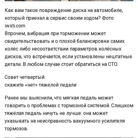
Как вам такое повреждение диска на автомобиле,
который приехал в сервис своим ходом? Фото:
iwsti.com
Впрочем, вибрация при торможении может
свидетельствовать и о плохой балансировке самих
колёс либо несоответствии параметров колёсных
дисков, что встречается, если установлены нештатные
детали. В любом случае стоит обратиться на СТО.
Совет четвертый:
скажите «нет» тяжелой педали
Ранее мы выяснили, что мягкая педаль может
говорить о проблемах с тормозной системой. Слишком
тяжёлая педаль ничуть не лучше: она может
указывать на неисправность вакуумного усилителя
тормозов.