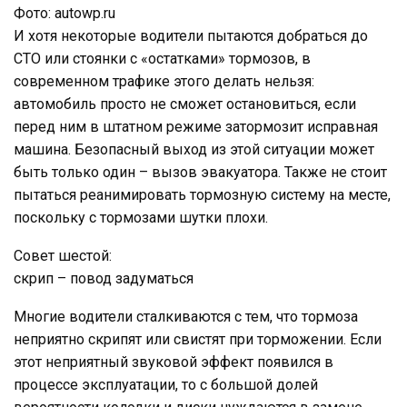
Фото: autowp.ru
И хотя некоторые водители пытаются добраться до
СТО или стоянки с «остатками» тормозов, в
современном трафике этого делать нельзя:
автомобиль просто не сможет остановиться, если
перед ним в штатном режиме затормозит исправная
машина. Безопасный выход из этой ситуации может
быть только один – вызов эвакуатора. Также не стоит
пытаться реанимировать тормозную систему на месте,
поскольку с тормозами шутки плохи.
Совет шестой:
скрип – повод задуматься
Многие водители сталкиваются с тем, что тормоза
неприятно скрипят или свистят при торможении. Если
этот неприятный звуковой эффект появился в
процессе эксплуатации, то с большой долей