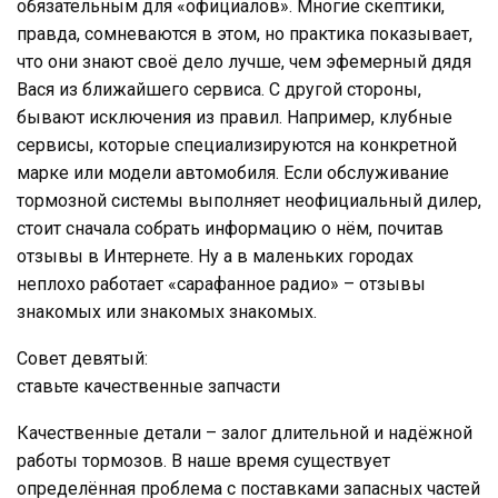
обязательным для «официалов». Многие скептики,
правда, сомневаются в этом, но практика показывает,
что они знают своё дело лучше, чем эфемерный дядя
Вася из ближайшего сервиса. С другой стороны,
бывают исключения из правил. Например, клубные
сервисы, которые специализируются на конкретной
марке или модели автомобиля. Если обслуживание
тормозной системы выполняет неофициальный дилер,
стоит сначала собрать информацию о нём, почитав
отзывы в Интернете. Ну а в маленьких городах
неплохо работает «сарафанное радио» – отзывы
знакомых или знакомых знакомых.
Совет девятый:
ставьте качественные запчасти
Качественные детали – залог длительной и надёжной
работы тормозов. В наше время существует
определённая проблема с поставками запасных частей