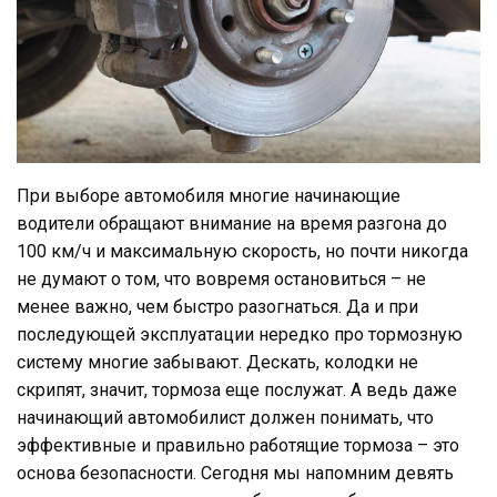
При выборе автомобиля многие начинающие
водители обращают внимание на время разгона до
100 км/ч и максимальную скорость, но почти никогда
не думают о том, что вовремя остановиться – не
менее важно, чем быстро разогнаться. Да и при
последующей эксплуатации нередко про тормозную
систему многие забывают. Дескать, колодки не
скрипят, значит, тормоза еще послужат. А ведь даже
начинающий автомобилист должен понимать, что
эффективные и правильно работящие тормоза – это
основа безопасности. Сегодня мы напомним девять