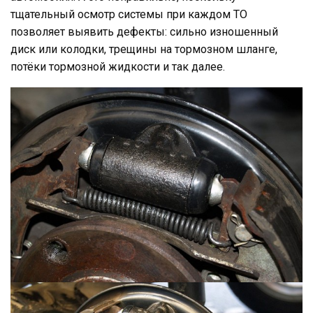
тщательный осмотр системы при каждом ТО
позволяет выявить дефекты: сильно изношенный
диск или колодки, трещины на тормозном шланге,
потёки тормозной жидкости и так далее.