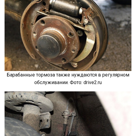
Барабанные тормоза также нуждаются в регулярном
обслуживании. Фото: drive2.ru