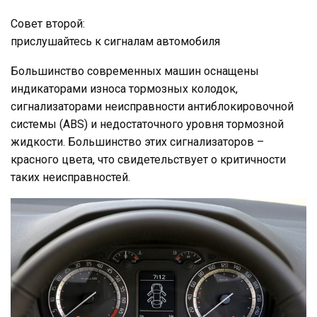
Совет второй:
прислушайтесь к сигналам автомобиля
Большинство современных машин оснащены
индикаторами износа тормозных колодок,
сигнализаторами неисправности антиблокировочной
системы (ABS) и недостаточного уровня тормозной
жидкости. Большинство этих сигнализаторов –
красного цвета, что свидетельствует о критичности
таких неисправностей.