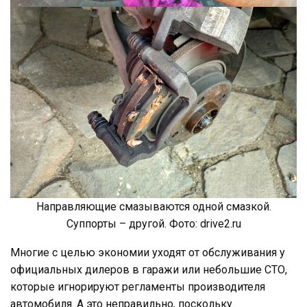
Направляющие смазываются одной смазкой.
Суппорты – другой. Фото: drive2.ru​
Многие с целью экономии уходят от обслуживания у
официальных дилеров в гаражи или небольшие СТО,
которые игнорируют регламенты производителя
автомобиля. А это неправильно, поскольку