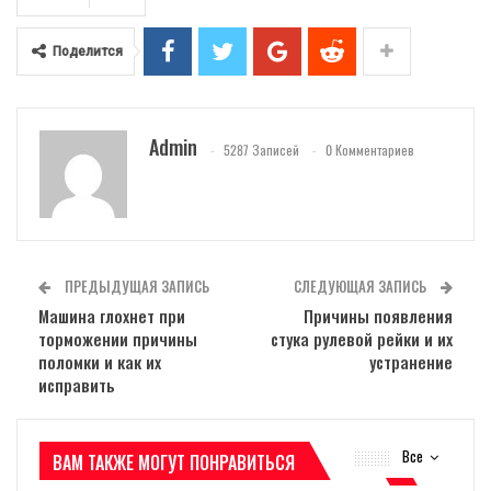
Поделится
Admin
5287 Записей
0 Комментариев
ПРЕДЫДУЩАЯ ЗАПИСЬ
СЛЕДУЮЩАЯ ЗАПИСЬ
Машина глохнет при
Причины появления
торможении причины
стука рулевой рейки и их
поломки и как их
устранение
исправить
Все
ВАМ ТАКЖЕ МОГУТ ПОНРАВИТЬСЯ