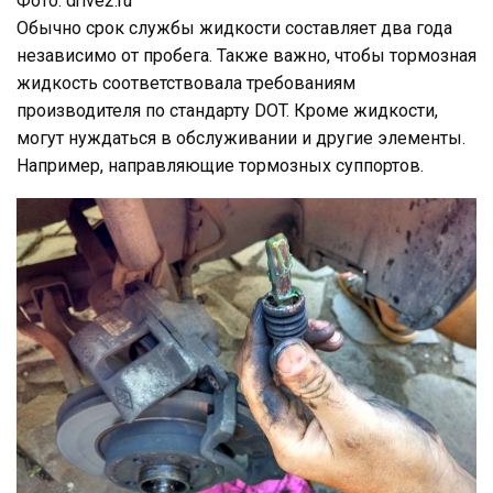
Фото: drive2.ru
Обычно срок службы жидкости составляет два года
независимо от пробега. Также важно, чтобы тормозная
жидкость соответствовала требованиям
производителя по стандарту DOT. Кроме жидкости,
могут нуждаться в обслуживании и другие элементы.
Например, направляющие тормозных суппортов.