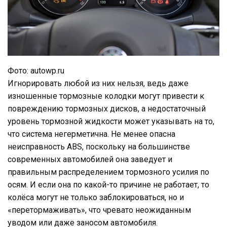
Фото: autowp.ru
Игнорировать любой из них нельзя, ведь даже
изношенные тормозные колодки могут привести к
повреждению тормозных дисков, а недостаточный
уровень тормозной жидкости может указывать на то,
что система негерметична. Не менее опасна
неисправность ABS, поскольку на большинстве
современных автомобилей она заведует и
правильным распределением тормозного усилия по
осям. И если она по какой-то причине не работает, то
колёса могут не только заблокироваться, но и
«перетормаживать», что чревато неожиданным
уводом или даже заносом автомобиля.