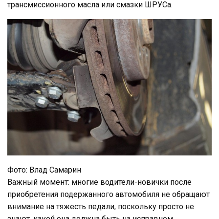
трансмиссионного масла или смазки ШРУСа.
Фото: Влад Самарин
Важный момент: многие водители-новички после
приобретения подержанного автомобиля не обращают
внимание на тяжесть педали, поскольку просто не
знают, какой она должна быть на исправном