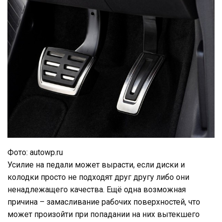
Фото: autowp.ru
Усилие на педали может вырасти, если диски и
колодки просто не подходят друг другу либо они
ненадлежащего качества. Ещё одна возможная
причина – замасливание рабочих поверхностей, что
может произойти при попадании на них вытекшего