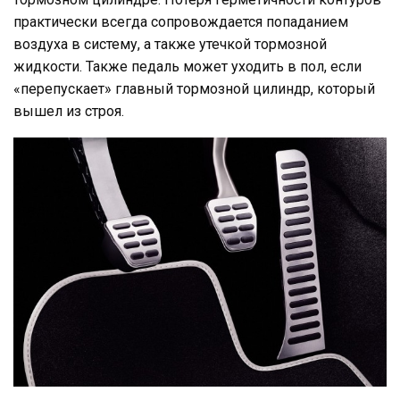
практически всегда сопровождается попаданием
воздуха в систему, а также утечкой тормозной
жидкости. Также педаль может уходить в пол, если
«перепускает» главный тормозной цилиндр, который
вышел из строя.