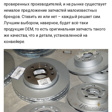
проверенных производителей, и на рынке существует
немалое предложение запчастей малоизвестных
брендов. Ставить их или нет – каждый решает сам.
Лучшим выбором, наверное, будет всё-таки
продукция ОЕМ, то есть оригинальная запчасть такого
же качества, что и детали, установленной на
конвейере.