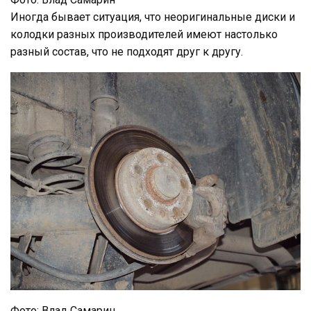
Иногда бывает ситуация, что неоригинальные диски и
колодки разных производителей имеют настолько
разный состав, что не подходят друг к другу.
Фото: Влад Самарин