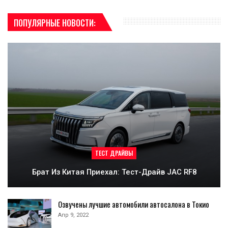
ПОПУЛЯРНЫЕ НОВОСТИ:
ТЕСТ ДРАЙВЫ
Брат Из Китая Приехал: Тест-Драйв JAC RF8
Озвучены лучшие автомобили автосалона в Токио
Апр 9, 2022