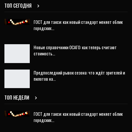
ТОП СЕГОДНЯ
ГОСТ для такси: как новый стандарт меняет облик
городских…
Новые справочники ОСАГО: как теперь считают
стоимость…
Предпоследний рывок сезона: что ждёт зрителей и
пилотов на…
ТОП НЕДЕЛИ
ГОСТ для такси: как новый стандарт меняет облик
городских…