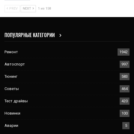
PREV
NEXT
1 из 158
ПОПУЛЯРНЫЕ КАТЕГОРИИ
Ремонт
1942
Автоспорт
997
Тюнинг
583
Советы
464
Тест драйвы
420
Новинки
100
Аварии
5