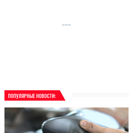
ПОПУЛЯРНЫЕ НОВОСТИ: