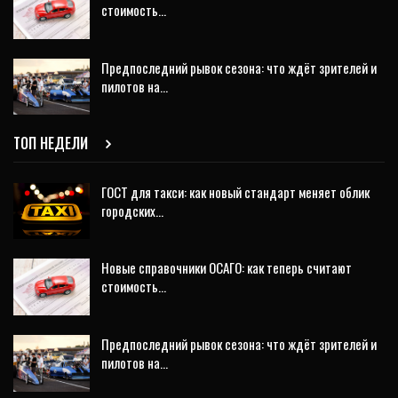
стоимость…
Предпоследний рывок сезона: что ждёт зрителей и
пилотов на…
ТОП НЕДЕЛИ
ГОСТ для такси: как новый стандарт меняет облик
городских…
Новые справочники ОСАГО: как теперь считают
стоимость…
Предпоследний рывок сезона: что ждёт зрителей и
пилотов на…