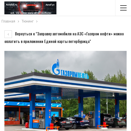
Главная
Тюнинг
Вернуться к "Заправку автомобиля на АЗС «Газпром нефти» можно
оплатить в приложении Единой карты петербуржца"