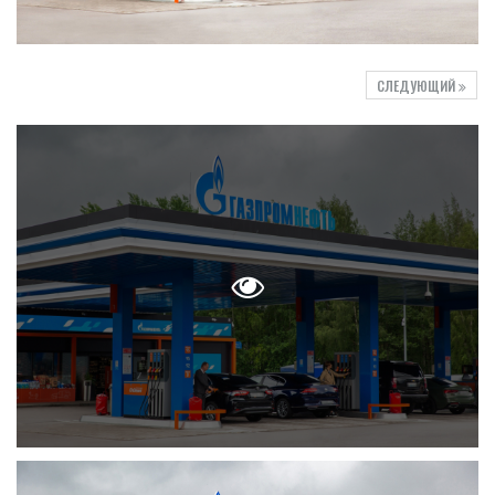
СЛЕДУЮЩИЙ