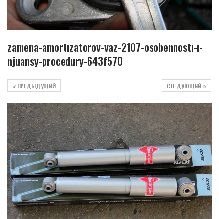
zamena-amortizatorov-vaz-2107-osobennosti-i-
njuansy-procedury-643f570
ПРЕДЫДУЩИЙ
СЛЕДУЮЩИЙ