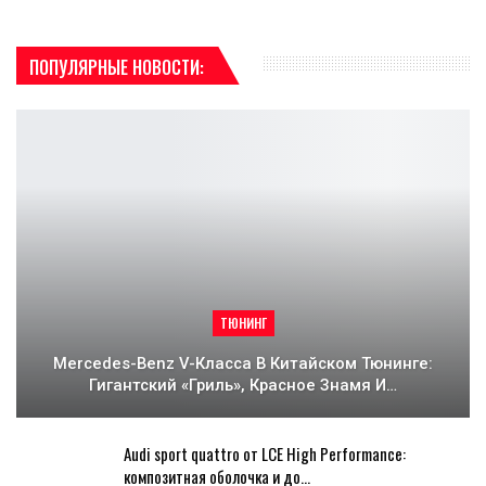
ПОПУЛЯРНЫЕ НОВОСТИ:
ТЮНИНГ
Mercedes-Benz V-Класса В Китайском Тюнинге:
Гигантский «гриль», Красное Знамя И…
Audi sport quattro от LCE High Performance:
композитная оболочка и до…