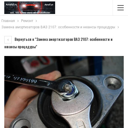
Главная
Ремонт
Замена амортизаторов ВАЗ 2107: особенности и нюансы процедуры
Вернуться к "Замена амортизаторов ВАЗ 2107: особенности и
нюансы процедуры"