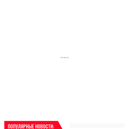
ПОПУЛЯРНЫЕ НОВОСТИ: