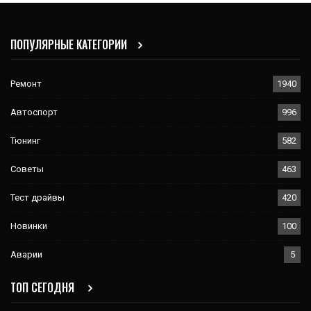
ПОПУЛЯРНЫЕ КАТЕГОРИИ
Ремонт
1940
Автоспорт
996
Тюнинг
582
Советы
463
Тест драйвы
420
Новинки
100
Аварии
5
ТОП СЕГОДНЯ