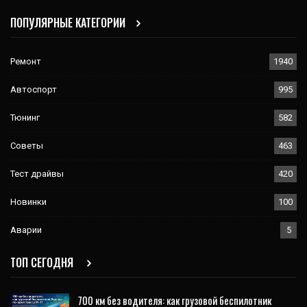
ПОПУЛЯРНЫЕ КАТЕГОРИИ
Ремонт
1940
Автоспорт
995
Тюнинг
582
Советы
463
Тест драйвы
420
Новинки
100
Аварии
5
ТОП СЕГОДНЯ
700 км без водителя: как грузовой беспилотник