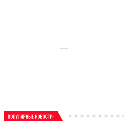
ПОПУЛЯРНЫЕ НОВОСТИ: