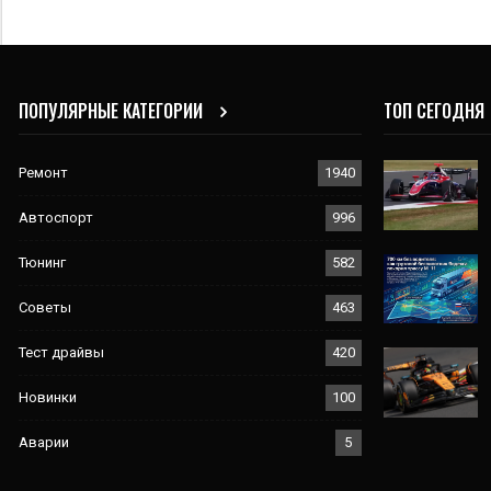
ПОПУЛЯРНЫЕ КАТЕГОРИИ
ТОП СЕГОДНЯ
Ремонт
1940
Автоспорт
996
Тюнинг
582
Советы
463
Тест драйвы
420
Новинки
100
Аварии
5