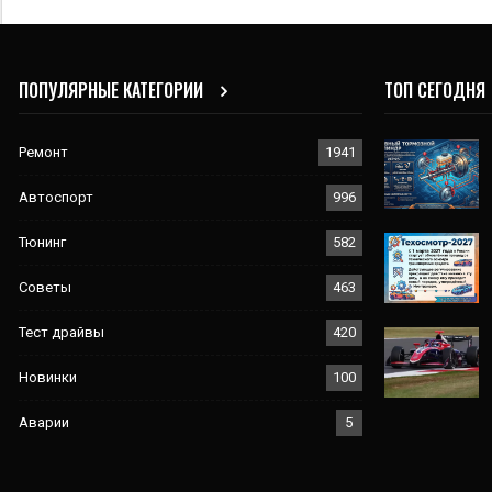
ПОПУЛЯРНЫЕ КАТЕГОРИИ
ТОП СЕГОДНЯ
Ремонт
1941
Автоспорт
996
Тюнинг
582
Советы
463
Тест драйвы
420
Новинки
100
Аварии
5