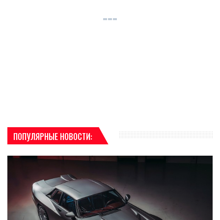
ПОПУЛЯРНЫЕ НОВОСТИ: