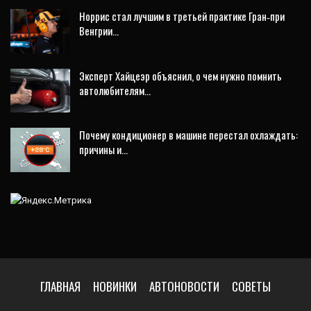
Норрис стал лучшим в третьей практике Гран‑при
Венгрии…
Эксперт Хайцеэр объяснил, о чем нужно помнить
автолюбителям…
Почему кондиционер в машине перестал охлаждать:
причины и…
ГЛАВНАЯ
НОВИНКИ
АВТОНОВОСТИ
СОВЕТЫ