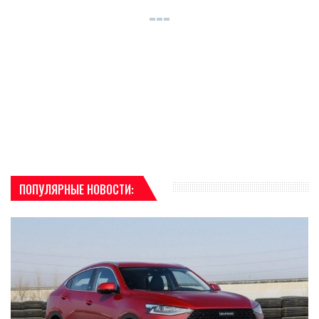
ПОПУЛЯРНЫЕ НОВОСТИ: