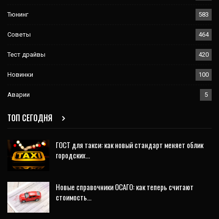
Тюнинг
583
Советы
464
Тест драйвы
420
Новинки
100
Аварии
5
ТОП СЕГОДНЯ
ГОСТ для такси: как новый стандарт меняет облик
городских…
Новые справочники ОСАГО: как теперь считают
стоимость…