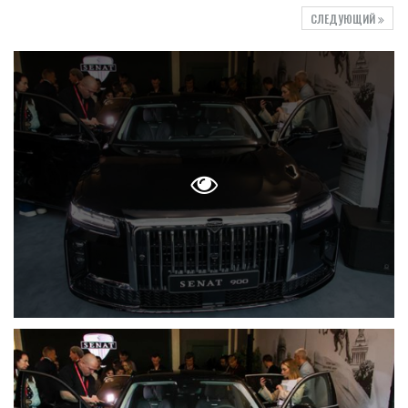
СЛЕДУЮЩИЙ