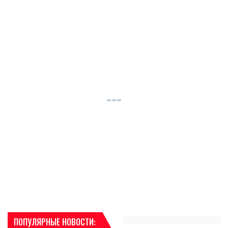
ПОПУЛЯРНЫЕ НОВОСТИ: