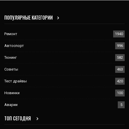
ПОПУЛЯРНЫЕ КАТЕГОРИИ
Ремонт
1940
Автоспорт
996
Тюнинг
582
Советы
463
Тест драйвы
420
Новинки
100
Аварии
5
ТОП СЕГОДНЯ