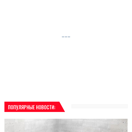
ПОПУЛЯРНЫЕ НОВОСТИ: