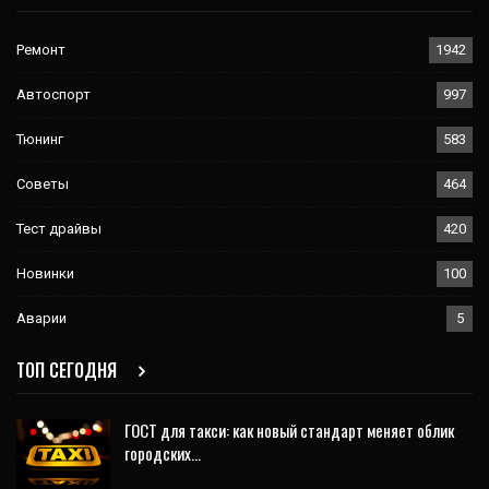
Ремонт
1942
Автоспорт
997
Тюнинг
583
Советы
464
Тест драйвы
420
Новинки
100
Аварии
5
ТОП СЕГОДНЯ
ГОСТ для такси: как новый стандарт меняет облик
городских…