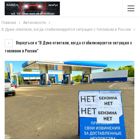
Главная
Автоновости
В Думе ответили, когда стабилизируется ситуация с топливом в России
Вернуться к "В Думе ответили, когда стабилизируется ситуация с
топливом в России"