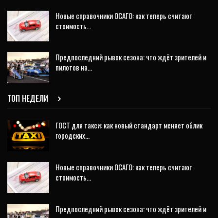
Новые справочники ОСАГО: как теперь считают
стоимость…
Предпоследний рывок сезона: что ждёт зрителей и
пилотов на…
ТОП НЕДЕЛИ
ГОСТ для такси: как новый стандарт меняет облик
городских…
Новые справочники ОСАГО: как теперь считают
стоимость…
Предпоследний рывок сезона: что ждёт зрителей и