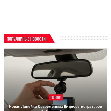
ПОПУЛЯРНЫЕ НОВОСТИ:
ТЮНИНГ
Новая Линейка Современных Видеорегистраторов