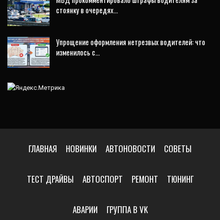
стоянку в очередях…
Упрощение оформления нетрезвых водителей: что
изменилось с…
ГЛАВНАЯ
НОВИНКИ
АВТОНОВОСТИ
СОВЕТЫ
ТЕСТ ДРАЙВЫ
АВТОСПОРТ
РЕМОНТ
ТЮНИНГ
АВАРИИ
ГРУППА В VK