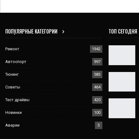
ПОПУЛЯРНЫЕ КАТЕГОРИИ
ТОП СЕГОДНЯ
Ремонт
1942
Автоспорт
997
Тюнинг
583
Советы
464
Тест драйвы
420
Новинки
100
Аварии
5