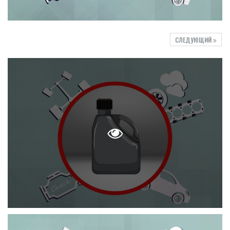
СЛЕДУЮЩИЙ