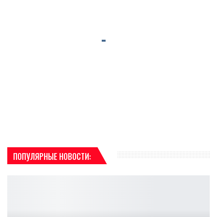
ПОПУЛЯРНЫЕ НОВОСТИ: