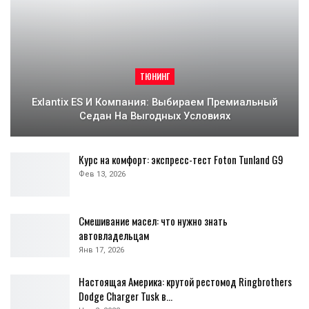
ТЮНИНГ
Exlantix ES И Компания: Выбираем Премиальный
Седан На Выгодных Условиях
Курс на комфорт: экспресс-тест Foton Tunland G9
Фев 13, 2026
Смешивание масел: что нужно знать
автовладельцам
Янв 17, 2026
Настоящая Америка: крутой рестомод Ringbrothers
Dodge Charger Tusk в…