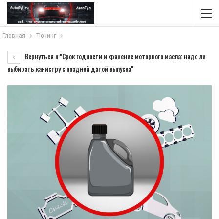
Главная
Тюнинг
Вернуться к "Срок годности и хранение моторного масла: надо ли
выбирать канистру с поздней датой выпуска"