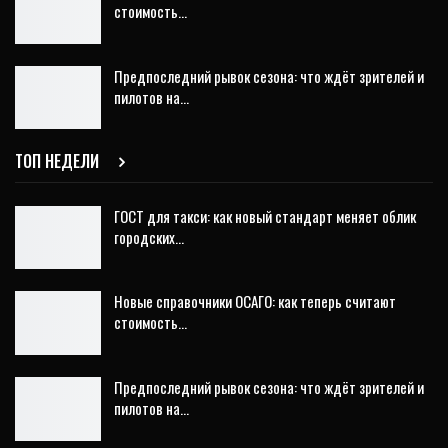
стоимость…
Предпоследний рывок сезона: что ждёт зрителей и
пилотов на…
ТОП НЕДЕЛИ
ГОСТ для такси: как новый стандарт меняет облик
городских…
Новые справочники ОСАГО: как теперь считают
стоимость…
Предпоследний рывок сезона: что ждёт зрителей и
пилотов на…