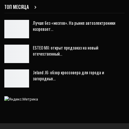
ТОП МЕСЯЦА
Лучше без «мозгов». На рынке автоэлектроники
назревает…
ESTEO MX: открыт предзаказ на новый
отечественный…
Jeland J6: обзор кроссовера для города и
загородных…