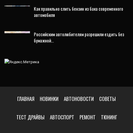
Как правильно слить бензин из бака современного
автомобиля
Российским автолюбителям разрешили ездить без
бумажной…
ГЛАВНАЯ
НОВИНКИ
АВТОНОВОСТИ
СОВЕТЫ
ТЕСТ ДРАЙВЫ
АВТОСПОРТ
РЕМОНТ
ТЮНИНГ