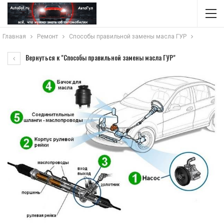
Главная
Ремонт
Способы правильной замены масла ГУР
Вернуться к "Способы правильной замены масла ГУР"