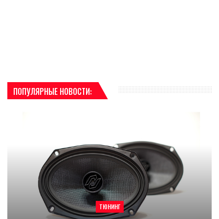
ПОПУЛЯРНЫЕ НОВОСТИ:
ТЮНИНГ