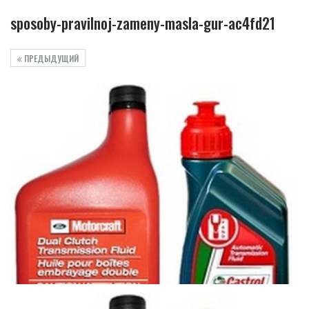
sposoby-pravilnoj-zameny-masla-gur-ac4fd21
ПРЕДЫДУЩИЙ