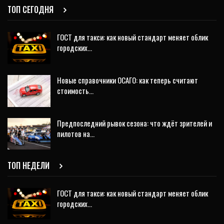
ТОП СЕГОДНЯ
ГОСТ для такси: как новый стандарт меняет облик
городских…
Новые справочники ОСАГО: как теперь считают
стоимость…
Предпоследний рывок сезона: что ждёт зрителей и
пилотов на…
ТОП НЕДЕЛИ
ГОСТ для такси: как новый стандарт меняет облик
городских…