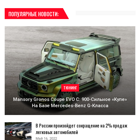
ПОПУЛЯРНЫЕ НОВОСТИ:
ТЮНИНГ
Mansory Gronos Coupe EVO C: 900-Сильное «купе»
На Базе Mercedes-Benz G-Класса
В России произойдет сокращение на 2% продаж
легковых автомобилей
Май 16, 2022