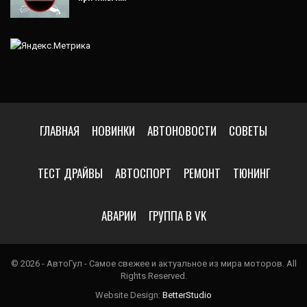
ГЛАВНАЯ
НОВИНКИ
АВТОНОВОСТИ
СОВЕТЫ
ТЕСТ ДРАЙВЫ
АВТОСПОРТ
РЕМОНТ
ТЮНИНГ
АВАРИИ
ГРУППА В VK
© 2026 - АвтоГул - Самое свежее и актуальное из мира моторов. All
Rights Reserved.
Website Design:
BetterStudio