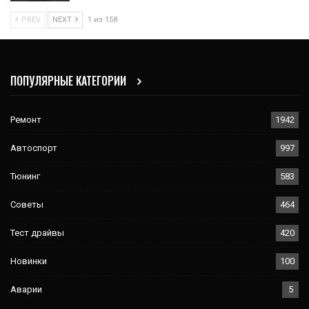
PREV
NEXT
1 из 158
ПОПУЛЯРНЫЕ КАТЕГОРИИ
Ремонт
1942
Автоспорт
997
Тюнинг
583
Советы
464
Тест драйвы
420
Новинки
100
Аварии
5