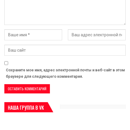
Сохраните мое имя, адрес электронной почты и веб-сайт в этом
браузере для следующего комментария.
НАША ГРУППА В VK