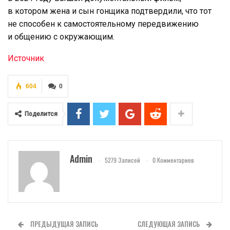
в котором жена и сын гонщика подтвердили, что тот
не способен к самостоятельному передвижению
и общению с окружающим.
Источник
604
0
Поделится
Admin
5279 Записей
0 Комментариев
ПРЕДЫДУЩАЯ ЗАПИСЬ
СЛЕДУЮЩАЯ ЗАПИСЬ