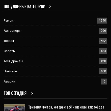
ПОПУЛЯРНЫЕ КАТЕГОРИИ
Ремонт
1940
Автоспорт
996
Тюнинг
582
Советы
463
Тест драйвы
420
Новинки
100
Аварии
5
ТОП СЕГОДНЯ
Три миллиметра, которые всё изменили: как победа