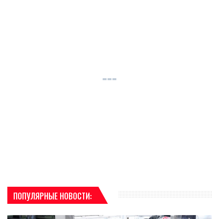
ПОПУЛЯРНЫЕ НОВОСТИ: