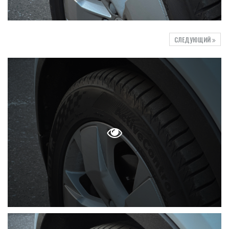
СЛЕДУЮЩИЙ