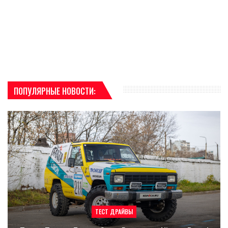
ПОПУЛЯРНЫЕ НОВОСТИ:
ТЕСТ ДРАЙВЫ