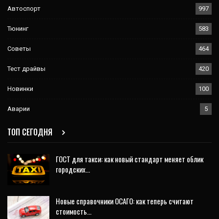
Автоспорт
997
Тюнинг
583
Советы
464
Тест драйвы
420
Новинки
100
Аварии
5
ТОП СЕГОДНЯ
ГОСТ для такси: как новый стандарт меняет облик
городских…
Новые справочники ОСАГО: как теперь считают
стоимость…