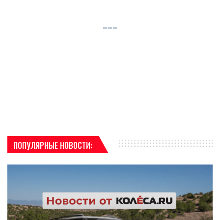
ПОПУЛЯРНЫЕ НОВОСТИ: