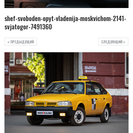
shef-svoboden-opyt-vladenija-moskvichom-2141-
svjatogor-7491360
ПРЕДЫДУЩИЙ
СЛЕДУЮЩИЙ