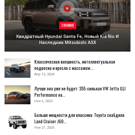
ТЮНИНГ
Квадратный Hyundai Santa Fe, Новый Kia Rio И
Наследник Mitsubishi ASX
Классическая внешность, интеллектуальная
подвеска и кресла с массажем:…
Апр 15, 2024
Лучше она уже не будет: 355-сильная VW Jetta GLI
Performance на…
Ноя 6, 2022
Больше мощности для классика: Toyota снабдила
Land Cruiser J60…
Ноя 21, 2025