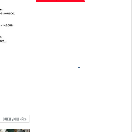
СЛЕДУЮЩИЙ