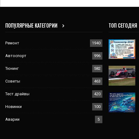
ПОПУЛЯРНЫЕ КАТЕГОРИИ
ТОП СЕГОДНЯ
Ремонт
1940
Автоспорт
996
Тюнинг
582
Советы
463
Тест драйвы
420
Новинки
100
Аварии
5