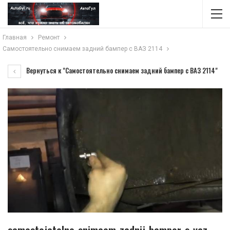
Главная
Ремонт
Самостоятельно снимаем задний бампер с ВАЗ 2114
Вернуться к "Самостоятельно снимаем задний бампер с ВАЗ 2114"