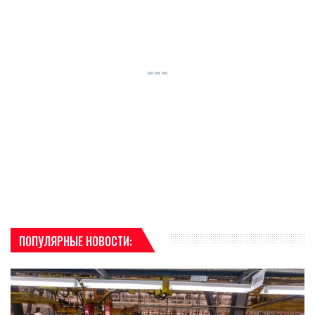
ПОПУЛЯРНЫЕ НОВОСТИ: