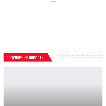
ПОПУЛЯРНЫЕ НОВОСТИ: