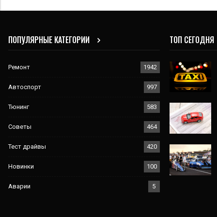
ПОПУЛЯРНЫЕ КАТЕГОРИИ
ТОП СЕГОДНЯ
Ремонт
1942
Автоспорт
997
Тюнинг
583
Советы
464
Тест драйвы
420
Новинки
100
Аварии
5