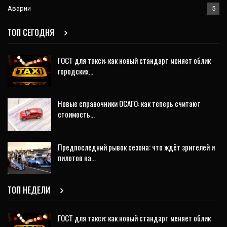
Аварии
5
ТОП СЕГОДНЯ
ГОСТ для такси: как новый стандарт меняет облик
городских…
Новые справочники ОСАГО: как теперь считают
стоимость…
Предпоследний рывок сезона: что ждёт зрителей и
пилотов на…
ТОП НЕДЕЛИ
ГОСТ для такси: как новый стандарт меняет облик