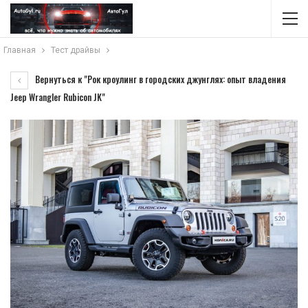
Главная
Тест драйвы
Вернуться к "Рок кроулинг в городских джунглях: опыт владения
Jeep Wrangler Rubicon JK"