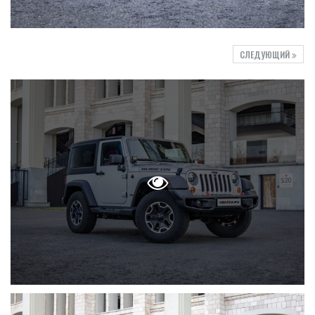
СЛЕДУЮЩИЙ