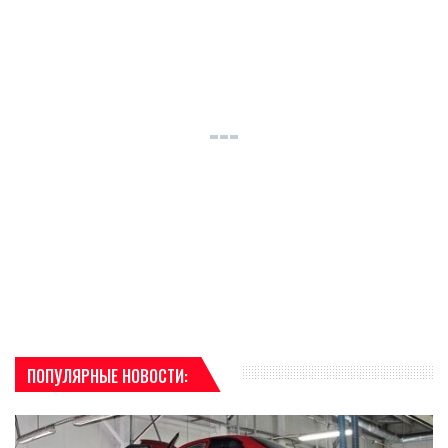
ПОПУЛЯРНЫЕ НОВОСТИ: