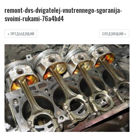
remont-dvs-dvigatelej-vnutrennego-sgoranija-
svoimi-rukami-76a4bd4
ПРЕДЫДУЩИЙ
СЛЕДУЮЩИЙ