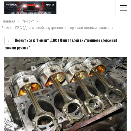
Главная
Ремонт
Ремонт ДВС (Двигателей внутреннего сгорания) своими руками
Вернуться к "Ремонт ДВС (Двигателей внутреннего сгорания)
своими руками"