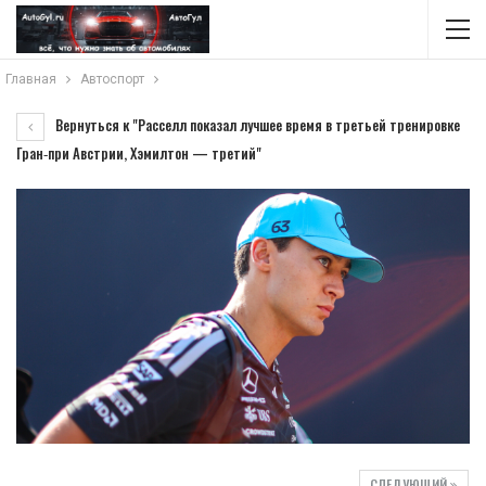
Главная
Автоспорт
Вернуться к "Расселл показал лучшее время в третьей тренировке
Гран‑при Австрии, Хэмилтон — третий"
СЛЕДУЮЩИЙ