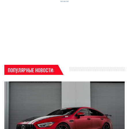
ПОПУЛЯРНЫЕ НОВОСТИ: