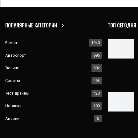
ПОПУЛЯРНЫЕ КАТЕГОРИИ
ТОП СЕГОДНЯ
Ремонт
1940
Автоспорт
995
Тюнинг
582
Советы
463
Тест драйвы
420
Новинки
100
Аварии
5