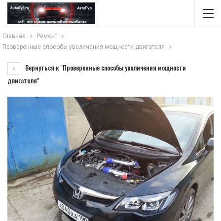
Главная
Ремонт
Проверенные способы увеличения мощности двигателя
Вернуться к "Проверенные способы увеличения мощности
двигателя"