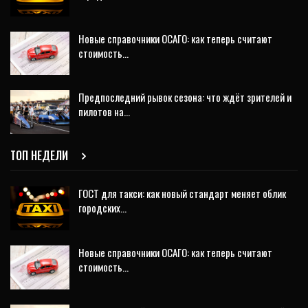
Новые справочники ОСАГО: как теперь считают
стоимость…
Предпоследний рывок сезона: что ждёт зрителей и
пилотов на…
ТОП НЕДЕЛИ
ГОСТ для такси: как новый стандарт меняет облик
городских…
Новые справочники ОСАГО: как теперь считают
стоимость…