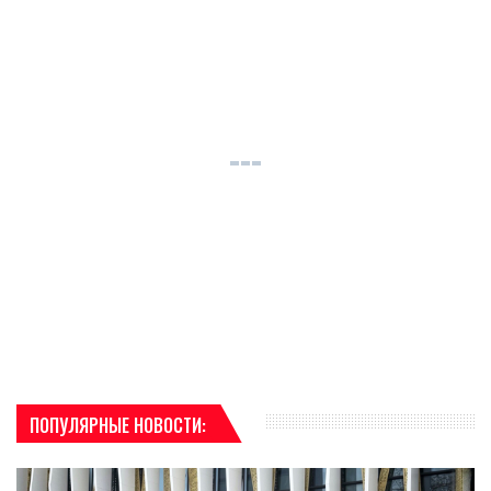
ПОПУЛЯРНЫЕ НОВОСТИ: