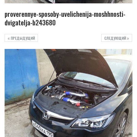
proverennye-sposoby-uvelichenija-moshhnosti-
dvigatelja-b243680
ПРЕДЫДУЩИЙ
СЛЕДУЮЩИЙ