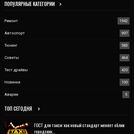
ПОПУЛЯРНЫЕ КАТЕГОРИИ
Ремонт
1942
Автоспорт
997
Тюнинг
583
Советы
464
Тест драйвы
420
Новинки
100
Аварии
5
ТОП СЕГОДНЯ
ГОСТ для такси: как новый стандарт меняет облик
городских…