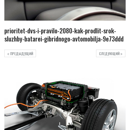
prioritet-dvs-i-pravilo-2080-kak-prodlit-srok-
sluzhby-batarei-gibridnogo-avtomobilja-9e73ddd
ПРЕДЫДУЩИЙ
СЛЕДУЮЩИЙ