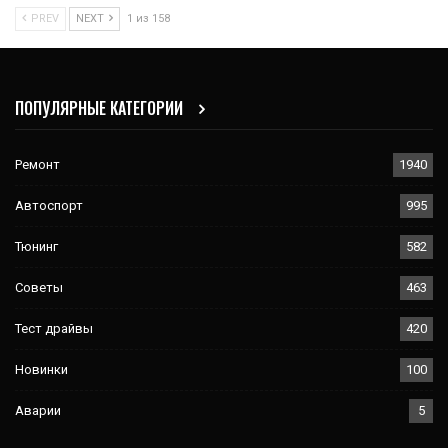
PREV
NEXT
1 из 158
ПОПУЛЯРНЫЕ КАТЕГОРИИ
Ремонт
1940
Автоспорт
995
Тюнинг
582
Советы
463
Тест драйвы
420
Новинки
100
Аварии
5