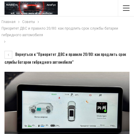
Главная
Советы
Приоритет ДВС и правило 20/80: как продлить срок службы батареи
гибридного автомобиля
Вернуться к "Приоритет ДВС и правило 20/80: как продлить срок
службы батареи гибридного автомобиля"