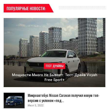
ПОПУЛЯРНЫЕ НОВОСТИ:
ТЕСТ ДРАЙВЫ
Мощности Много Не Бывает: Тест-Драйв Voyah
Free Sport+
Микроавтобус Nissan Caravan получил новую топ-
версию с уклоном «под…
Июл 5, 2022