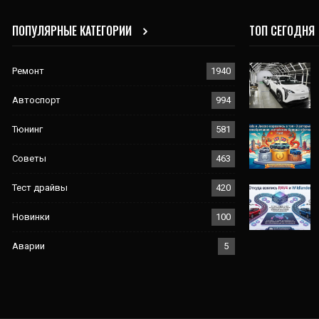
ПОПУЛЯРНЫЕ КАТЕГОРИИ
ТОП СЕГОДНЯ
Ремонт
1940
Автоспорт
994
Тюнинг
581
Советы
463
Тест драйвы
420
Новинки
100
Аварии
5