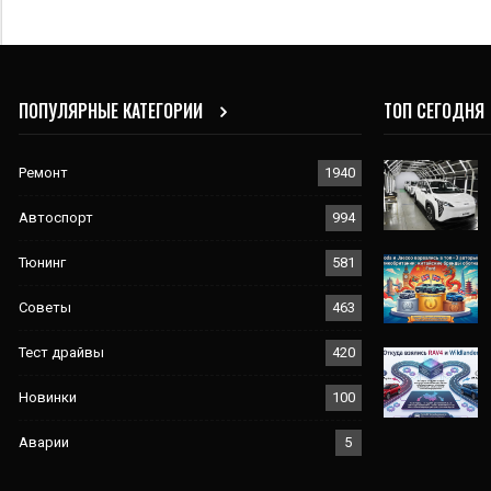
ПОПУЛЯРНЫЕ КАТЕГОРИИ
ТОП СЕГОДНЯ
Ремонт
1940
Автоспорт
994
Тюнинг
581
Советы
463
Тест драйвы
420
Новинки
100
Аварии
5