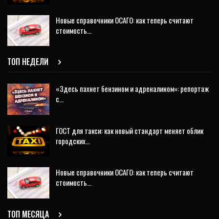
Новые справочники ОСАГО: как теперь считают
стоимость…
ТОП НЕДЕЛИ
«Здесь пахнет бензином и адреналином»: репортаж
с…
ГОСТ для такси: как новый стандарт меняет облик
городских…
Новые справочники ОСАГО: как теперь считают
стоимость…
ТОП МЕСЯЦА