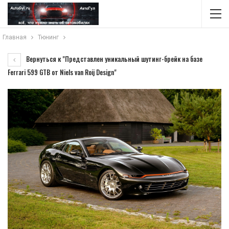
Главная
Тюнинг
Вернуться к "Представлен уникальный шутинг-брейк на базе
Ferrari 599 GTB от Niels van Roij Design"