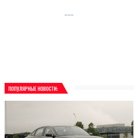
ПОПУЛЯРНЫЕ НОВОСТИ: