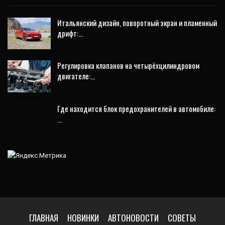
Итальянский дизайн, поворотный экран и пламенный
дрифт:…
Регулировка клапанов на четырёхцилиндровом
двигателе:…
Где находится блок предохранителей в автомобиле:
…
ГЛАВНАЯ
НОВИНКИ
АВТОНОВОСТИ
СОВЕТЫ