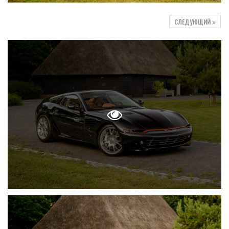
СЛЕДУЮЩИЙ