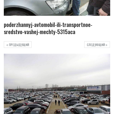
poderzhannyj-avtomobil-ili-transportnoe-
sredstvo-vashej-mechty-5315aca
ПРЕДЫДУЩИЙ
СЛЕДУЮЩИЙ