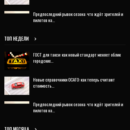
Предпоследний рывок сезона: что ждёт зрителей и
пилотов на…
ТОП НЕДЕЛИ
ГОСТ для такси: как новый стандарт меняет облик
городских…
Новые справочники ОСАГО: как теперь считают
стоимость…
Предпоследний рывок сезона: что ждёт зрителей и
пилотов на…
ТОП МЕСЯЦА