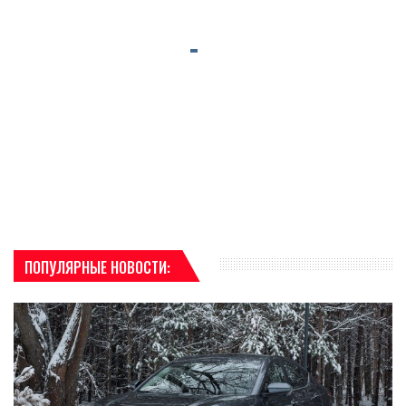
ПОПУЛЯРНЫЕ НОВОСТИ: