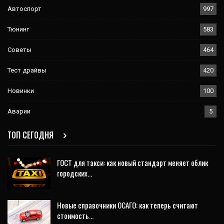
Автоспорт
997
Тюнинг
583
Советы
464
Тест драйвы
420
Новинки
100
Аварии
5
ТОП СЕГОДНЯ
ГОСТ для такси: как новый стандарт меняет облик
городских…
Новые справочники ОСАГО: как теперь считают
стоимость…