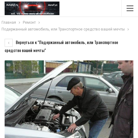
Главная
Ремонт
Подержанный автомобиль, или Транспортное средство вашей мечты
Вернуться к "Подержанный автомобиль, или Транспортное
средство вашей мечты"