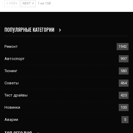
PREV
NEXT
1 из 158
ПОПУЛЯРНЫЕ КАТЕГОРИИ
Ремонт
1942
Автоспорт
997
Тюнинг
583
Советы
464
Тест драйвы
420
Новинки
100
Аварии
5