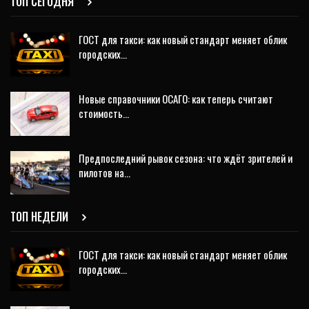
ТОП СЕГОДНЯ
ГОСТ для такси: как новый стандарт меняет облик
городских…
Новые справочники ОСАГО: как теперь считают
стоимость…
Предпоследний рывок сезона: что ждёт зрителей и
пилотов на…
ТОП НЕДЕЛИ
ГОСТ для такси: как новый стандарт меняет облик
городских…