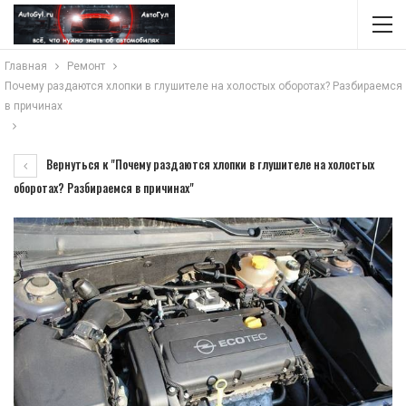
Главная
Ремонт
Почему раздаются хлопки в глушителе на холостых оборотах? Разбираемся
в причинах
Вернуться к "Почему раздаются хлопки в глушителе на холостых
оборотах? Разбираемся в причинах"