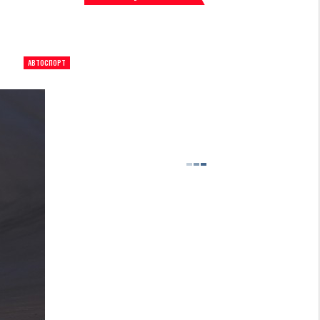
АВТОСПОРТ