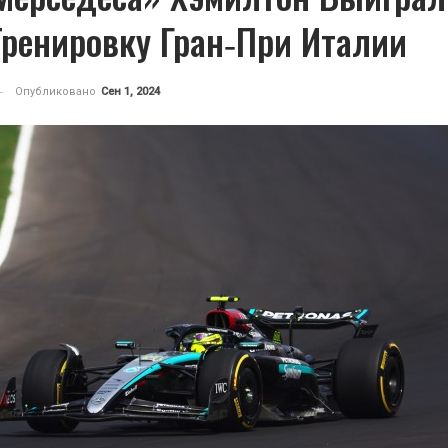
Тренировку Гран‑при Италии
Опубликовано
Сен 1, 2024