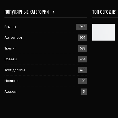
ПОПУЛЯРНЫЕ КАТЕГОРИИ
ТОП СЕГОДНЯ
Ремонт
1942
Автоспорт
997
Тюнинг
583
Советы
464
Тест драйвы
420
Новинки
100
Аварии
5