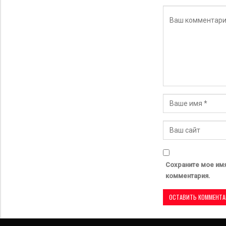
Сохраните мое имя
комментария.