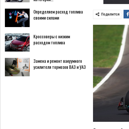
Определяем расход топлива
Поделится
своими силами
Кроссоверы с низким
расходом топлива
Замена и ремонт вакуумного
усилителя тормозов ВАЗ и УАЗ