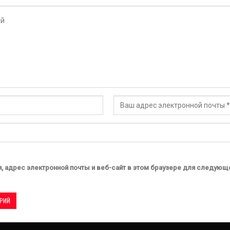
, адрес электронной почты и веб-сайт в этом браузере для следующ