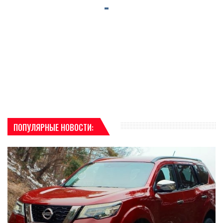
ПОПУЛЯРНЫЕ НОВОСТИ: