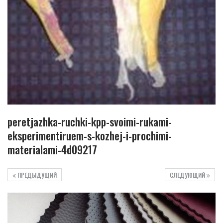
peretjazhka-ruchki-kpp-svoimi-rukami-
eksperimentiruem-s-kozhej-i-prochimi-
materialami-4d09217
ПРЕДЫДУЩИЙ
СЛЕДУЮЩИЙ