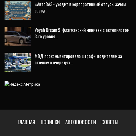
«АвтоВАЗ» уходит в корпоративный отпуск: зачем
завод…
Voyah Dream 9: флагманский минивэн с автопилотом
3‑го уровня…
МВД прокомментировало штрафы водителям за
стоянку в очередях…
ГЛАВНАЯ
НОВИНКИ
АВТОНОВОСТИ
СОВЕТЫ