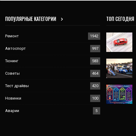
ПОПУЛЯРНЫЕ КАТЕГОРИИ
ТОП СЕГОДНЯ
Ремонт
1942
Автоспорт
997
Тюнинг
583
Советы
464
Тест драйвы
420
Новинки
100
Аварии
5