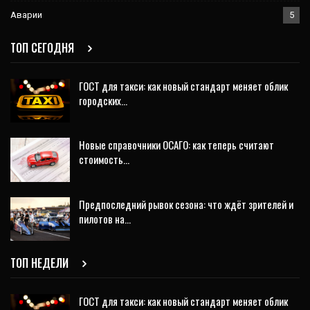
Аварии
5
ТОП СЕГОДНЯ
ГОСТ для такси: как новый стандарт меняет облик
городских…
Новые справочники ОСАГО: как теперь считают
стоимость…
Предпоследний рывок сезона: что ждёт зрителей и
пилотов на…
ТОП НЕДЕЛИ
ГОСТ для такси: как новый стандарт меняет облик