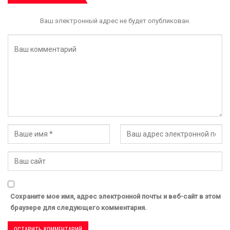
Ваш электронный адрес не будет опубликован.
Сохраните мое имя, адрес электронной почты и веб-сайт в этом
браузере для следующего комментария.